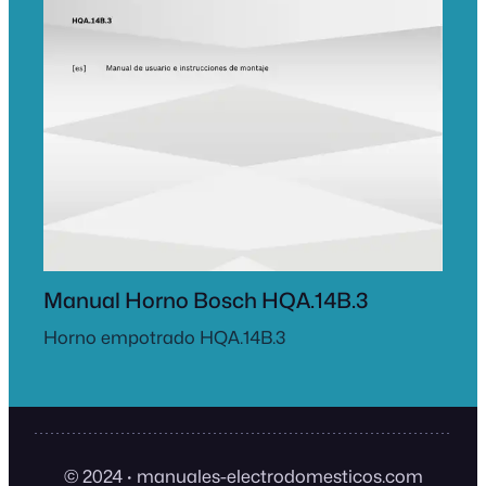
Manual Horno Bosch HQA.14B.3
Horno empotrado HQA.14B.3
© 2024
·
manuales-electrodomesticos.com