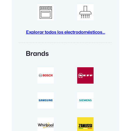
Explorar todos los electrodomésticos…
Brands