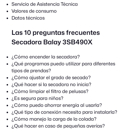
Servicio de Asistencia Técnica
Valores de consumo
Datos técnicos
Las 10 preguntas frecuentes
Secadora Balay 3SB490X
¿Cómo encender la secadora?
¿Qué programas puedo utilizar para diferentes
tipos de prendas?
¿Cómo ajustar el grado de secado?
¿Qué hacer si la secadora no inicia?
¿Cómo limpiar el filtro de pelusas?
¿Es segura para niños?
¿Cómo puedo ahorrar energía al usarla?
¿Qué tipo de conexión necesito para instalarla?
¿Cómo manejo la carga de la colada?
¿Qué hacer en caso de pequeñas averías?