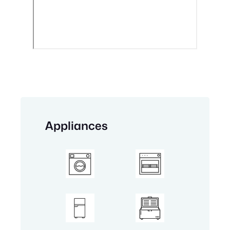
Appliances