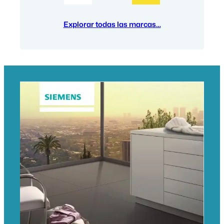
Explorar todas las marcas…