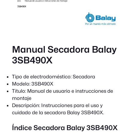
Manual Secadora Balay
3SB490X
Tipo de electrodoméstico:
Secadora
Modelo:
3SB490X
Título:
Manual de usuario e instrucciones de
montaje
Descripción:
Instrucciones para el uso y
cuidado de la secadora Balay 3SB490X.
Índice Secadora Balay 3SB490X