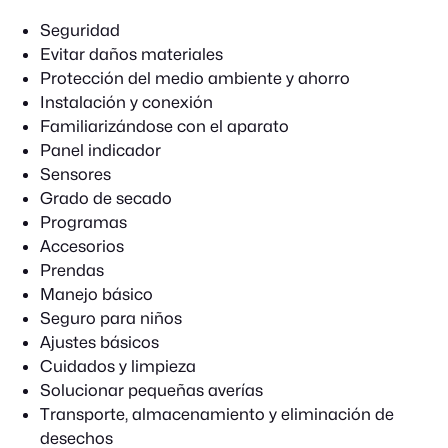
Seguridad
Evitar daños materiales
Protección del medio ambiente y ahorro
Instalación y conexión
Familiarizándose con el aparato
Panel indicador
Sensores
Grado de secado
Programas
Accesorios
Prendas
Manejo básico
Seguro para niños
Ajustes básicos
Cuidados y limpieza
Solucionar pequeñas averías
Transporte, almacenamiento y eliminación de
desechos