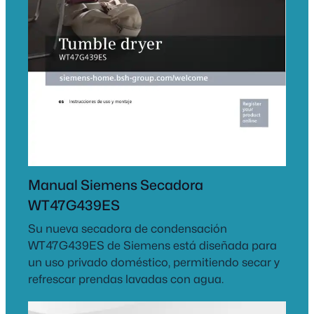
Manual Siemens Secadora
WT47G439ES
Su nueva secadora de condensación
WT47G439ES de Siemens está diseñada para
un uso privado doméstico, permitiendo secar y
refrescar prendas lavadas con agua.