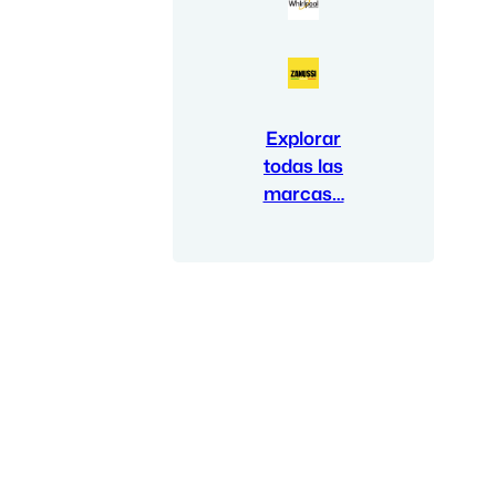
Explorar
todas las
marcas…