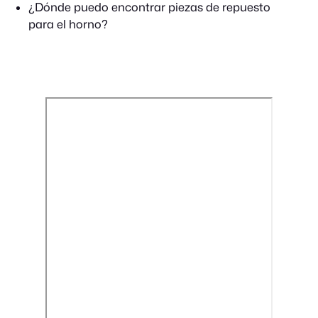
¿Dónde puedo encontrar piezas de repuesto
para el horno?