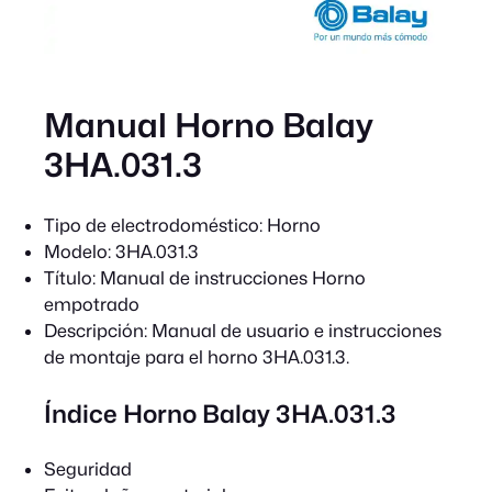
Manual Horno Balay
3HA.031.3
Tipo de electrodoméstico:
Horno
Modelo:
3HA.031.3
Título:
Manual de instrucciones Horno
empotrado
Descripción:
Manual de usuario e instrucciones
de montaje para el horno 3HA.031.3.
Índice Horno Balay 3HA.031.3
Seguridad