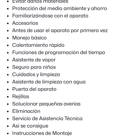
Evitar daños materiales
Protección del medio ambiente y ahorro
Familiarizándose con el aparato
Accesorios
Antes de usar el aparato por primera vez
Manejo básico
Calentamiento rápido
Funciones de programación del tiempo
Asistente de vapor
Seguro para niños
Cuidados y limpieza
Asistente de limpieza con agua
Puerta del aparato
Rejillas
Solucionar pequeñas averías
Eliminación
Servicio de Asistencia Técnica
Así se consigue
Instrucciones de Montaje