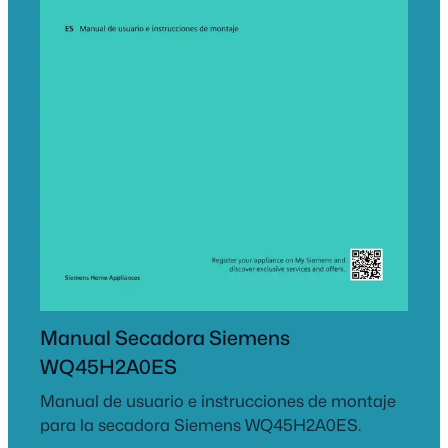
Manual Secadora Siemens
WQ45H2A0ES
Manual de usuario e instrucciones de montaje
para la secadora Siemens WQ45H2A0ES.