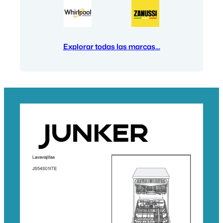
Explorar todas las marcas…