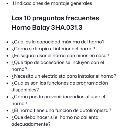
.1 Indicaciones de montaje generales
Las 10 preguntas frecuentes
Horno Balay 3HA.031.3
¿Cuál es la capacidad máxima del horno?
¿Cómo se limpia el interior del horno?
¿Es seguro usar el horno con niños en casa?
¿Qué tipo de accesorios se incluyen con el
horno?
¿Necesito un electricista para instalar el horno?
¿Cuáles son las funciones de programación
disponibles?
¿Cómo puedo prevenir incendios al usar el
horno?
¿El horno tiene una función de autolimpieza?
¿Qué debo hacer si el horno no calienta
adecuadamente?