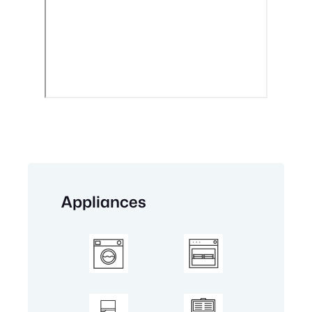
Appliances