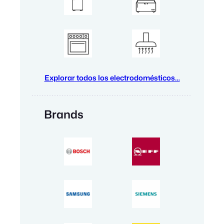
Explorar todos los electrodomésticos…
Brands