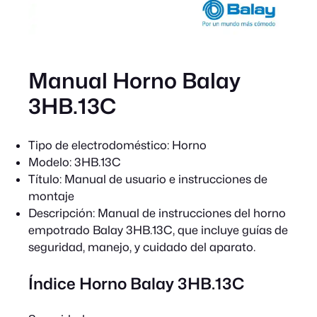
Manual Horno Balay
3HB.13C
Tipo de electrodoméstico:
Horno
Modelo:
3HB.13C
Título:
Manual de usuario e instrucciones de
montaje
Descripción:
Manual de instrucciones del horno
empotrado Balay 3HB.13C, que incluye guías de
seguridad, manejo, y cuidado del aparato.
Índice Horno Balay 3HB.13C