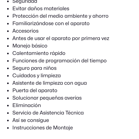
Seguridad
Evitar daños materiales
Protección del medio ambiente y ahorro
Familiarizándose con el aparato
Accesorios
Antes de usar el aparato por primera vez
Manejo básico
Calentamiento rápido
Funciones de programación del tiempo
Seguro para niños
Cuidados y limpieza
Asistente de limpieza con agua
Puerta del aparato
Solucionar pequeñas averías
Eliminación
Servicio de Asistencia Técnica
Así se consigue
Instrucciones de Montaje