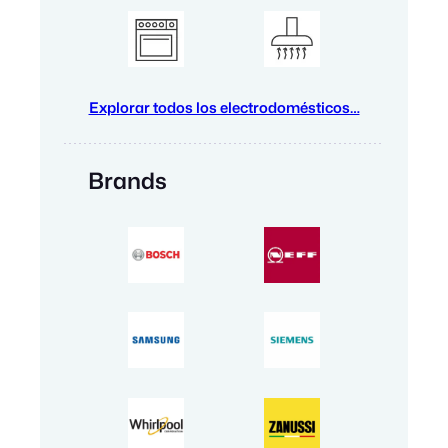
Explorar todos los electrodomésticos…
Brands