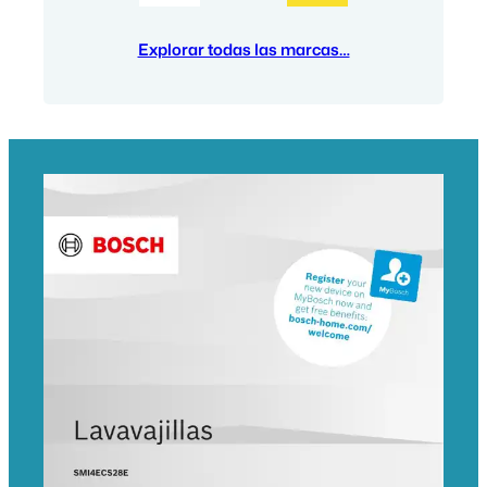
Explorar todas las marcas…