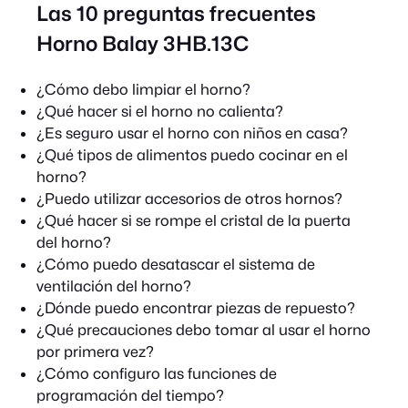
Las 10 preguntas frecuentes
Horno Balay 3HB.13C
¿Cómo debo limpiar el horno?
¿Qué hacer si el horno no calienta?
¿Es seguro usar el horno con niños en casa?
¿Qué tipos de alimentos puedo cocinar en el
horno?
¿Puedo utilizar accesorios de otros hornos?
¿Qué hacer si se rompe el cristal de la puerta
del horno?
¿Cómo puedo desatascar el sistema de
ventilación del horno?
¿Dónde puedo encontrar piezas de repuesto?
¿Qué precauciones debo tomar al usar el horno
por primera vez?
¿Cómo configuro las funciones de
programación del tiempo?