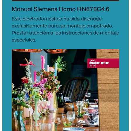
Manual Siemens Horno HN678G4.6
Este electrodoméstico ha sido diseñado
exclusivamente para su montaje empotrado.
Prestar atención a las instrucciones de montaje
especiales.