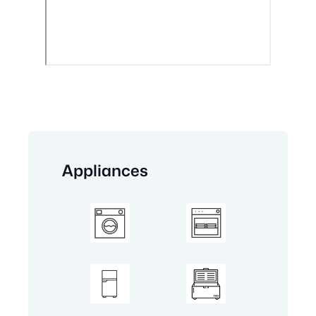
Appliances