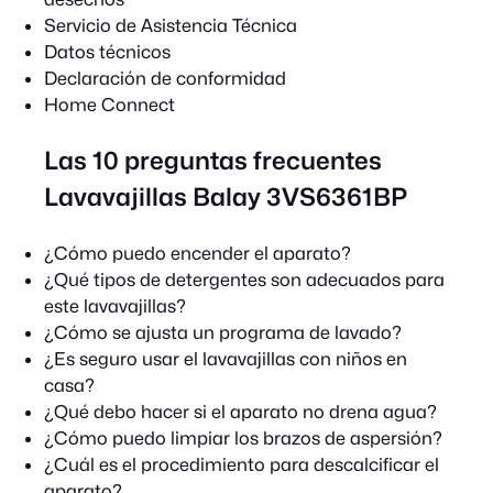
Servicio de Asistencia Técnica
Datos técnicos
Declaración de conformidad
Home Connect
Las 10 preguntas frecuentes
Lavavajillas Balay 3VS6361BP
¿Cómo puedo encender el aparato?
¿Qué tipos de detergentes son adecuados para
este lavavajillas?
¿Cómo se ajusta un programa de lavado?
¿Es seguro usar el lavavajillas con niños en
casa?
¿Qué debo hacer si el aparato no drena agua?
¿Cómo puedo limpiar los brazos de aspersión?
¿Cuál es el procedimiento para descalcificar el
aparato?