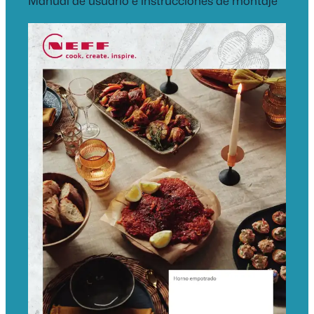
Manual de usuario e instrucciones de montaje