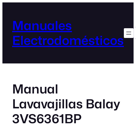
Manuales
Electrodomésticos
Manual
Lavavajillas Balay
3VS6361BP