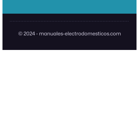
© 2024
·
manuales-electrodomesticos.com