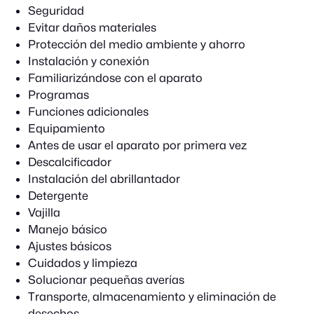
Seguridad
Evitar daños materiales
Protección del medio ambiente y ahorro
Instalación y conexión
Familiarizándose con el aparato
Programas
Funciones adicionales
Equipamiento
Antes de usar el aparato por primera vez
Descalcificador
Instalación del abrillantador
Detergente
Vajilla
Manejo básico
Ajustes básicos
Cuidados y limpieza
Solucionar pequeñas averías
Transporte, almacenamiento y eliminación de
desechos