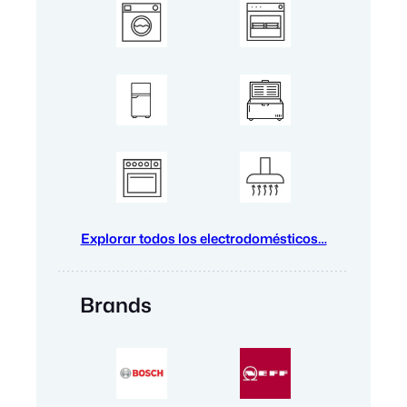
Explorar todos los electrodomésticos…
Brands