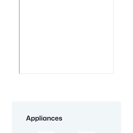
Appliances