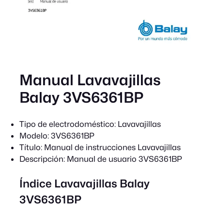
Manual Lavavajillas
Balay 3VS6361BP
Tipo de electrodoméstico:
Lavavajillas
Modelo:
3VS6361BP
Título:
Manual de instrucciones Lavavajillas
Descripción:
Manual de usuario 3VS6361BP
Índice Lavavajillas Balay
3VS6361BP