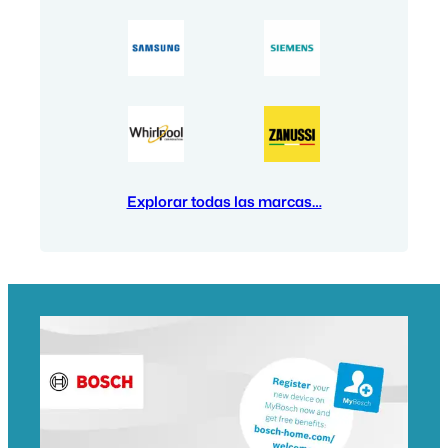
Explorar todas las marcas…