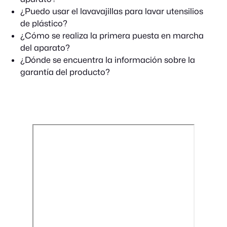
¿Puedo usar el lavavajillas para lavar utensilios
de plástico?
¿Cómo se realiza la primera puesta en marcha
del aparato?
¿Dónde se encuentra la información sobre la
garantía del producto?