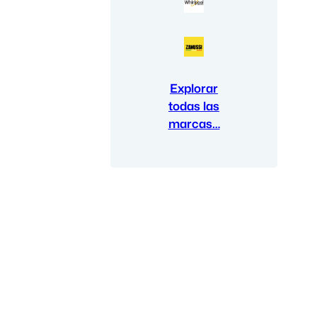
Explorar
todas las
marcas…