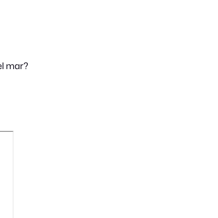
el mar?