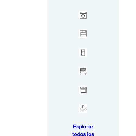
Explorar
todos los