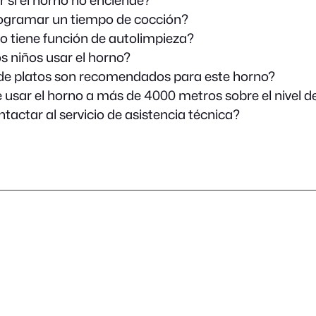
gramar un tiempo de cocción?
o tiene función de autolimpieza?
s niños usar el horno?
de platos son recomendados para este horno?
e usar el horno a más de 4000 metros sobre el nivel d
actar al servicio de asistencia técnica?