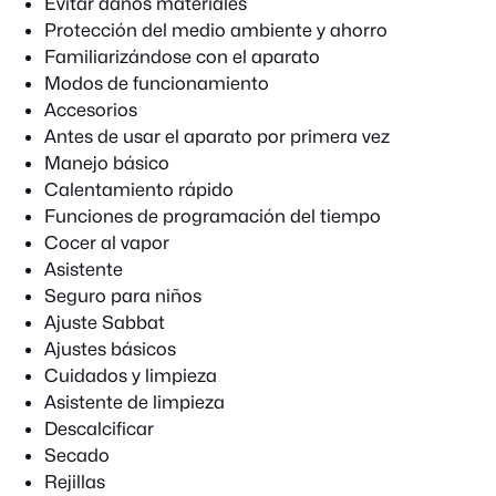
Evitar daños materiales
Protección del medio ambiente y ahorro
Familiarizándose con el aparato
Modos de funcionamiento
Accesorios
Antes de usar el aparato por primera vez
Manejo básico
Calentamiento rápido
Funciones de programación del tiempo
Cocer al vapor
Asistente
Seguro para niños
Ajuste Sabbat
Ajustes básicos
Cuidados y limpieza
Asistente de limpieza
Descalcificar
Secado
Rejillas