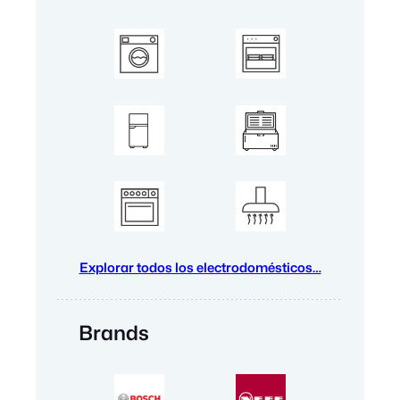
Explorar todos los electrodomésticos…
Brands