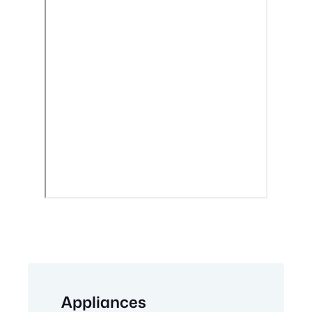
Appliances