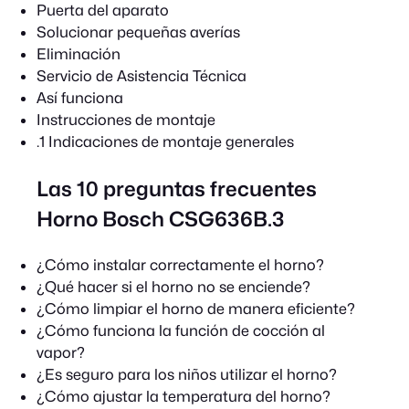
Puerta del aparato
Solucionar pequeñas averías
Eliminación
Servicio de Asistencia Técnica
Así funciona
Instrucciones de montaje
.1 Indicaciones de montaje generales
Las 10 preguntas frecuentes
Horno Bosch CSG636B.3
¿Cómo instalar correctamente el horno?
¿Qué hacer si el horno no se enciende?
¿Cómo limpiar el horno de manera eficiente?
¿Cómo funciona la función de cocción al
vapor?
¿Es seguro para los niños utilizar el horno?
¿Cómo ajustar la temperatura del horno?