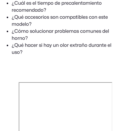
¿Cuál es el tiempo de precalentamiento
recomendado?
¿Qué accesorios son compatibles con este
modelo?
¿Cómo solucionar problemas comunes del
horno?
¿Qué hacer si hay un olor extraño durante el
uso?