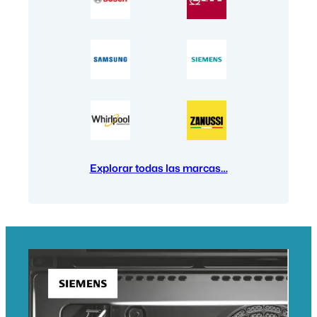
Explorar todas las marcas…