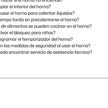
iar el interior del horno?
usar el horno para calentar líquidos?
empo tarda en precalentarse el horno?
 de alimentos se pueden cocinar en el horno?
var el bloqueo para niños?
gramar el temporizador del horno?
n las medidas de seguridad al usar el horno?
do encontrar servicio de asistencia técnica?