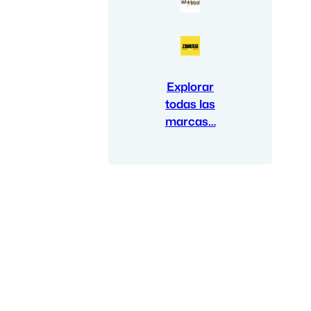
Explorar
todas las
marcas…