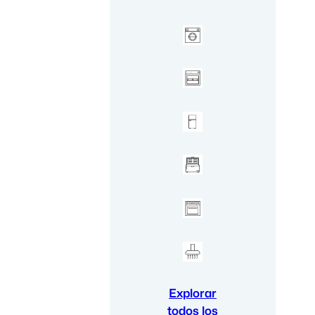
Explorar
todos los