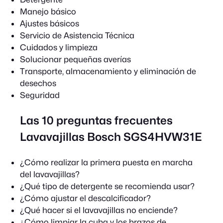
Manejo básico
Ajustes básicos
Servicio de Asistencia Técnica
Cuidados y limpieza
Solucionar pequeñas averías
Transporte, almacenamiento y eliminación de
desechos
Seguridad
Las 10 preguntas frecuentes
Lavavajillas Bosch SGS4HVW31E
¿Cómo realizar la primera puesta en marcha
del lavavajillas?
¿Qué tipo de detergente se recomienda usar?
¿Cómo ajustar el descalcificador?
¿Qué hacer si el lavavajillas no enciende?
¿Cómo limpiar la cuba y los brazos de