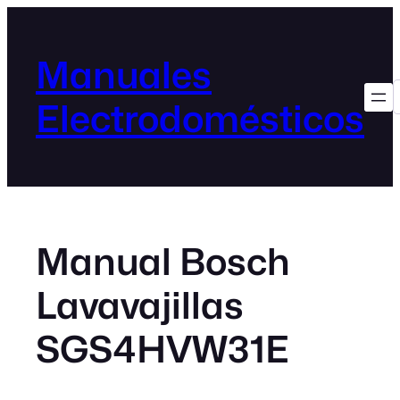
Manuales
Electrodomésticos
Manual Bosch
Lavavajillas
SGS4HVW31E