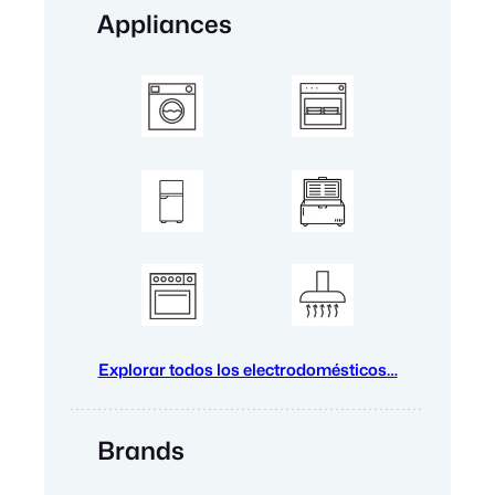
Appliances
Explorar todos los electrodomésticos…
Brands