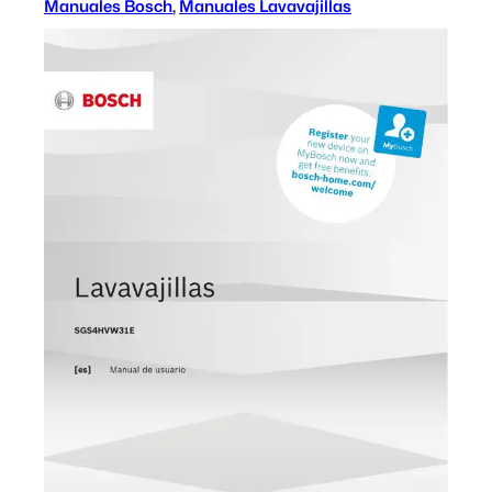
Manuales Bosch
, 
Manuales Lavavajillas