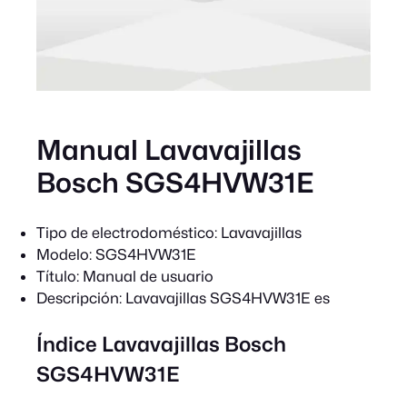
Manual Lavavajillas
Bosch SGS4HVW31E
Tipo de electrodoméstico:
Lavavajillas
Modelo:
SGS4HVW31E
Título:
Manual de usuario
Descripción:
Lavavajillas SGS4HVW31E es
Índice Lavavajillas Bosch
SGS4HVW31E