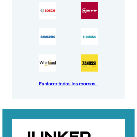
Explorar todas las marcas…