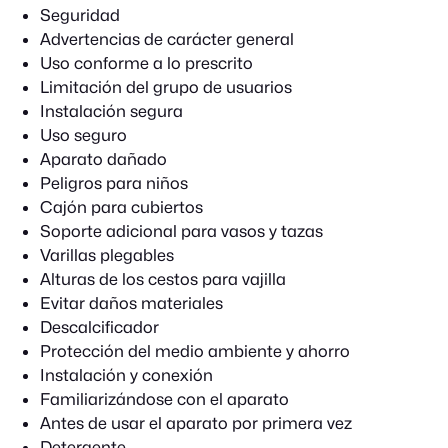
Seguridad
Advertencias de carácter general
Uso conforme a lo prescrito
Limitación del grupo de usuarios
Instalación segura
Uso seguro
Aparato dañado
Peligros para niños
Cajón para cubiertos
Soporte adicional para vasos y tazas
Varillas plegables
Alturas de los cestos para vajilla
Evitar daños materiales
Descalcificador
Protección del medio ambiente y ahorro
Instalación y conexión
Familiarizándose con el aparato
Antes de usar el aparato por primera vez
Detergente