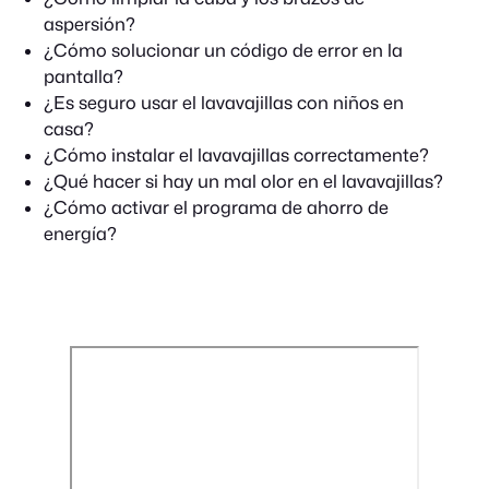
aspersión?
¿Cómo solucionar un código de error en la
pantalla?
¿Es seguro usar el lavavajillas con niños en
casa?
¿Cómo instalar el lavavajillas correctamente?
¿Qué hacer si hay un mal olor en el lavavajillas?
¿Cómo activar el programa de ahorro de
energía?