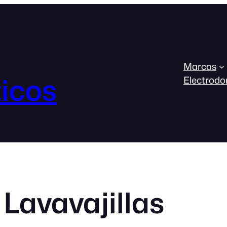
Marcas
icos
Electrodo
Lavavajillas