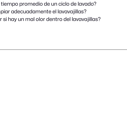
l tiempo promedio de un ciclo de lavado?
iar adecuadamente el lavavajillas?
si hay un mal olor dentro del lavavajillas?