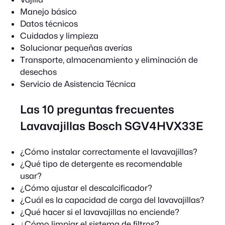
Manejo básico
Datos técnicos
Cuidados y limpieza
Solucionar pequeñas averías
Transporte, almacenamiento y eliminación de
desechos
Servicio de Asistencia Técnica
Las 10 preguntas frecuentes
Lavavajillas Bosch SGV4HVX33E
¿Cómo instalar correctamente el lavavajillas?
¿Qué tipo de detergente es recomendable
usar?
¿Cómo ajustar el descalcificador?
¿Cuál es la capacidad de carga del lavavajillas?
¿Qué hacer si el lavavajillas no enciende?
¿Cómo limpiar el sistema de filtros?