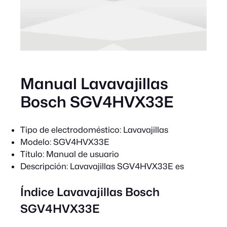
Manual Lavavajillas
Bosch SGV4HVX33E
Tipo de electrodoméstico:
Lavavajillas
Modelo:
SGV4HVX33E
Título:
Manual de usuario
Descripción:
Lavavajillas SGV4HVX33E es
Índice Lavavajillas Bosch
SGV4HVX33E