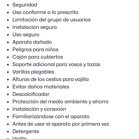
Seguridad
Uso conforme a lo prescrito
Limitación del grupo de usuarios
Instalación segura
Uso seguro
Aparato dañado
Peligros para niños
Cajón para cubiertos
Soporte adicional para vasos y tazas
Varillas plegables
Alturas de los cestos para vajilla
Evitar daños materiales
Descalcificador
Protección del medio ambiente y ahorro
Instalación y conexión
Familiarizándose con el aparato
Antes de usar el aparato por primera vez
Detergente
Vajilla