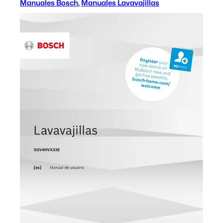
Manuales Bosch
, 
Manuales Lavavajillas