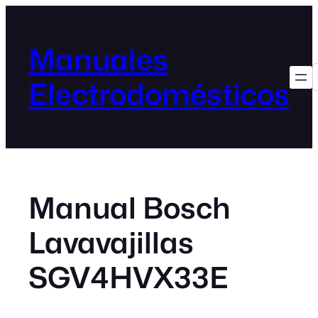
Manuales
Electrodomésticos
Manual Bosch
Lavavajillas
SGV4HVX33E