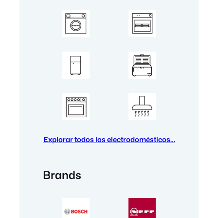
Explorar todos los electrodomésticos…
Brands