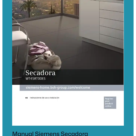
Manual Siemens Secadora