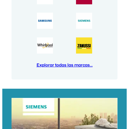
Explorar todas las marcas…