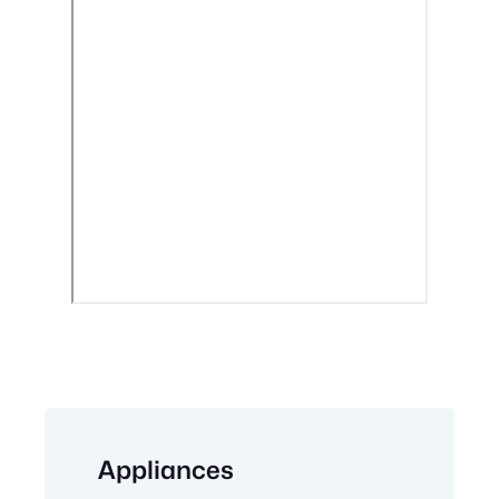
Appliances