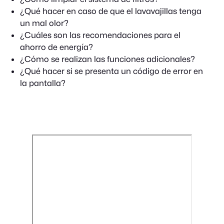
¿Qué hacer en caso de que el lavavajillas tenga
un mal olor?
¿Cuáles son las recomendaciones para el
ahorro de energía?
¿Cómo se realizan las funciones adicionales?
¿Qué hacer si se presenta un código de error en
la pantalla?