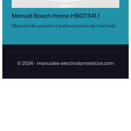
Manual Bosch Horno HBG7341.1
Manual de usuario e instrucciones de montaje
© 2024
·
manuales-electrodomesticos.com