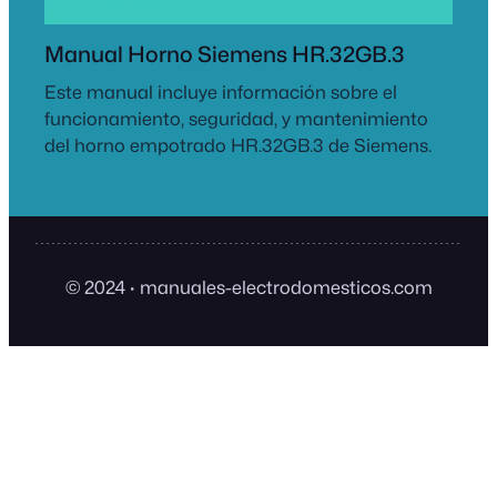
Manual Horno Siemens HR.32GB.3
Este manual incluye información sobre el
funcionamiento, seguridad, y mantenimiento
del horno empotrado HR.32GB.3 de Siemens.
© 2024
·
manuales-electrodomesticos.com