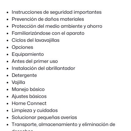
Instrucciones de seguridad importantes
Prevención de daños materiales
Protección del medio ambiente y ahorro
Familiarizándose con el aparato
Ciclos del lavavajillas
Opciones
Equipamiento
Antes del primer uso
Instalación del abrillantador
Detergente
Vajilla
Manejo básico
Ajustes básicos
Home Connect
Limpieza y cuidados
Solucionar pequeñas averías
Transporte, almacenamiento y eliminación de