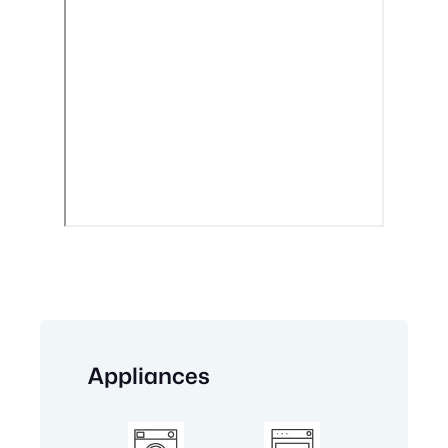
Appliances