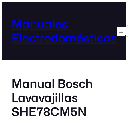
Manuales
Electrodomésticos
Manual Bosch
Lavavajillas
SHE78CM5N