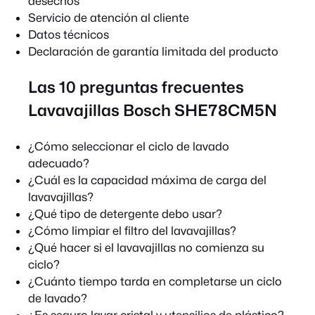
desechos
Servicio de atención al cliente
Datos técnicos
Declaración de garantía limitada del producto
Las 10 preguntas frecuentes
Lavavajillas Bosch SHE78CM5N
¿Cómo seleccionar el ciclo de lavado
adecuado?
¿Cuál es la capacidad máxima de carga del
lavavajillas?
¿Qué tipo de detergente debo usar?
¿Cómo limpiar el filtro del lavavajillas?
¿Qué hacer si el lavavajillas no comienza su
ciclo?
¿Cuánto tiempo tarda en completarse un ciclo
de lavado?
¿Es seguro lavar cristal y utensilios de plástico?