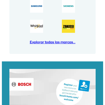
Explorar todas las marcas…