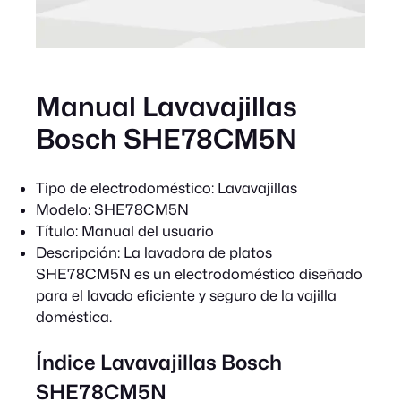
Manual Lavavajillas
Bosch SHE78CM5N
Tipo de electrodoméstico:
Lavavajillas
Modelo:
SHE78CM5N
Título:
Manual del usuario
Descripción:
La lavadora de platos
SHE78CM5N es un electrodoméstico diseñado
para el lavado eficiente y seguro de la vajilla
doméstica.
Índice Lavavajillas Bosch
SHE78CM5N