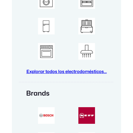
Explorar todos los electrodomésticos…
Brands