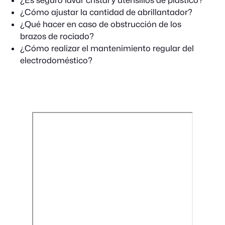
¿Cómo ajustar la cantidad de abrillantador?
¿Qué hacer en caso de obstrucción de los
brazos de rociado?
¿Cómo realizar el mantenimiento regular del
electrodoméstico?