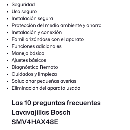
Seguridad
Uso seguro
Instalación segura
Protección del medio ambiente y ahorro
Instalación y conexión
Familiarizándose con el aparato
Funciones adicionales
Manejo básico
Ajustes básicos
Diagnóstico Remoto
Cuidados y limpieza
Solucionar pequeñas averías
Eliminación del aparato usado
Las 10 preguntas frecuentes
Lavavajillas Bosch
SMV4HAX48E