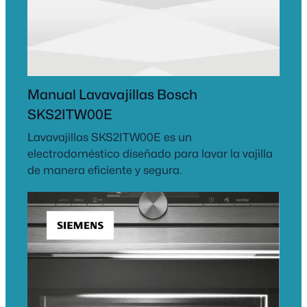
Manual Lavavajillas Bosch
SKS2ITW00E
Lavavajillas SKS2ITW00E es un
electrodoméstico diseñado para lavar la vajilla
de manera eficiente y segura.