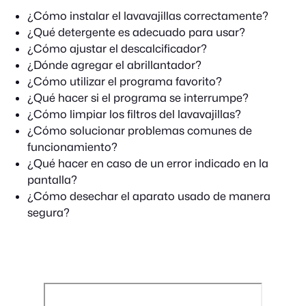
¿Cómo instalar el lavavajillas correctamente?
¿Qué detergente es adecuado para usar?
¿Cómo ajustar el descalcificador?
¿Dónde agregar el abrillantador?
¿Cómo utilizar el programa favorito?
¿Qué hacer si el programa se interrumpe?
¿Cómo limpiar los filtros del lavavajillas?
¿Cómo solucionar problemas comunes de
funcionamiento?
¿Qué hacer en caso de un error indicado en la
pantalla?
¿Cómo desechar el aparato usado de manera
segura?