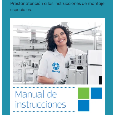
Prestar atención a las instrucciones de montaje
especiales.