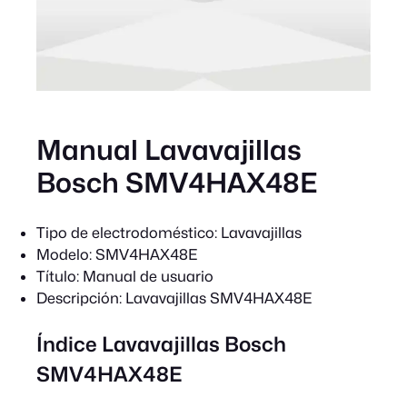
Manual Lavavajillas
Bosch SMV4HAX48E
Tipo de electrodoméstico:
Lavavajillas
Modelo:
SMV4HAX48E
Título:
Manual de usuario
Descripción:
Lavavajillas SMV4HAX48E
Índice Lavavajillas Bosch
SMV4HAX48E