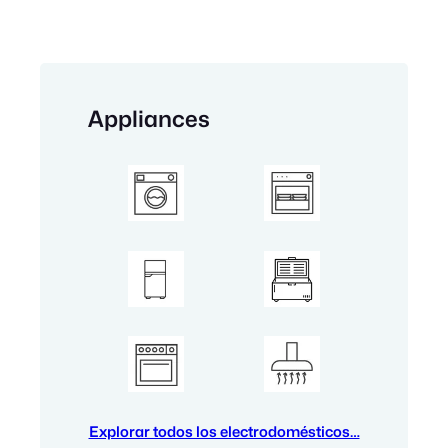
Appliances
Explorar todos los electrodomésticos…