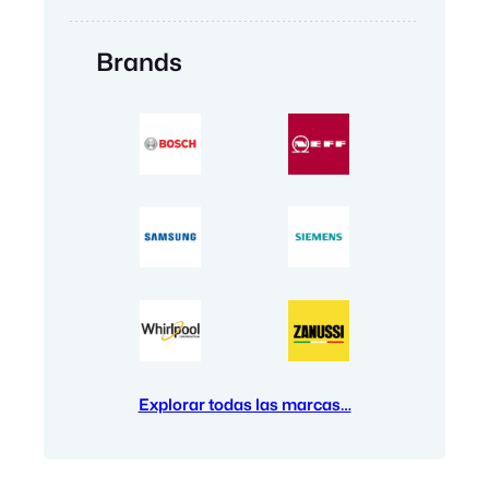
Brands
Explorar todas las marcas…