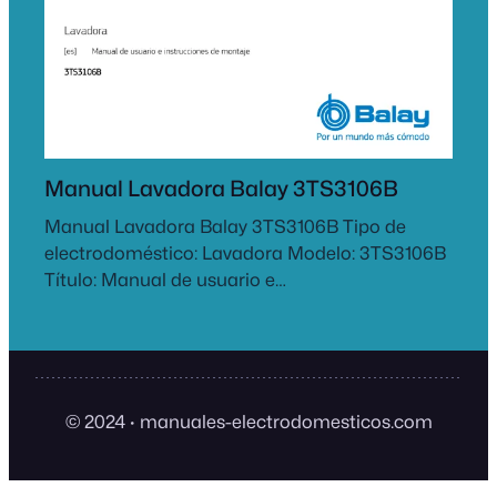
Manual Lavadora Balay 3TS3106B
Manual Lavadora Balay 3TS3106B Tipo de
electrodoméstico: Lavadora Modelo: 3TS3106B
Título: Manual de usuario e…
© 2024
·
manuales-electrodomesticos.com