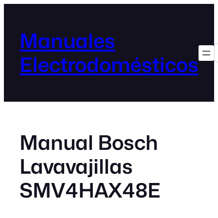
Manuales
Electrodomésticos
Manual Bosch
Lavavajillas
SMV4HAX48E