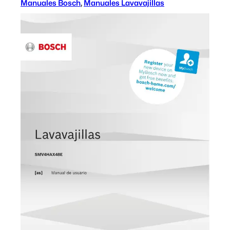
Manuales Bosch
, 
Manuales Lavavajillas