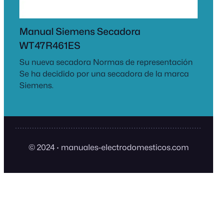
Manual Siemens Secadora
WT47R461ES
Su nueva secadora Normas de representación
Se ha decidido por una secadora de la marca
Siemens.
© 2024
·
manuales-electrodomesticos.com