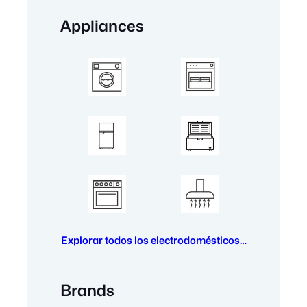
Appliances
Explorar todos los electrodomésticos…
Brands