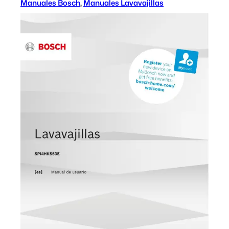
Manuales Bosch
, 
Manuales Lavavajillas