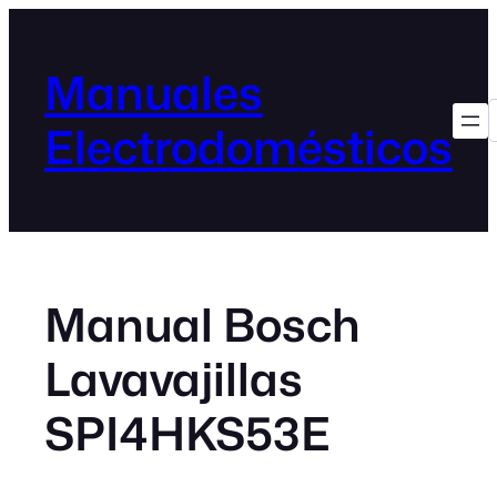
Manuales
Electrodomésticos
Manual Bosch
Lavavajillas
SPI4HKS53E