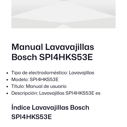
Manual Lavavajillas
Bosch SPI4HKS53E
Tipo de electrodoméstico:
Lavavajillas
Modelo:
SPI4HKS53E
Título:
Manual de usuario
Descripción:
Lavavajillas SPI4HKS53E es
Índice Lavavajillas Bosch
SPI4HKS53E