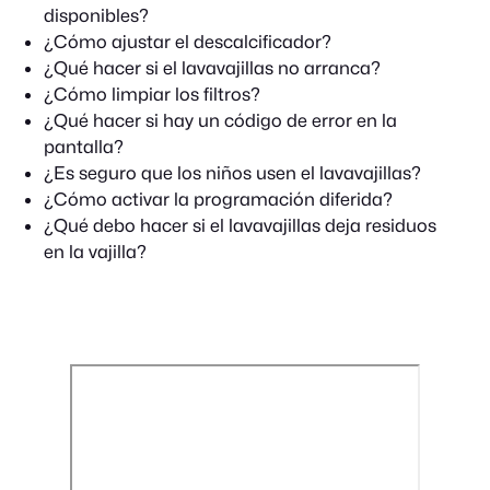
disponibles?
¿Cómo ajustar el descalcificador?
¿Qué hacer si el lavavajillas no arranca?
¿Cómo limpiar los filtros?
¿Qué hacer si hay un código de error en la
pantalla?
¿Es seguro que los niños usen el lavavajillas?
¿Cómo activar la programación diferida?
¿Qué debo hacer si el lavavajillas deja residuos
en la vajilla?