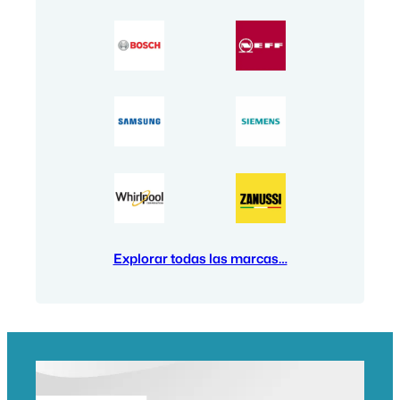
Explorar todas las marcas…