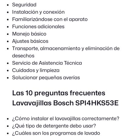
Seguridad
Instalación y conexión
Familiarizándose con el aparato
Funciones adicionales
Manejo básico
Ajustes básicos
Transporte, almacenamiento y eliminación de
desechos
Servicio de Asistencia Técnica
Cuidados y limpieza
Solucionar pequeñas averías
Las 10 preguntas frecuentes
Lavavajillas Bosch SPI4HKS53E
¿Cómo instalar el lavavajillas correctamente?
¿Qué tipo de detergente debo usar?
¿Cuáles son los programas de lavado