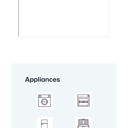
Appliances