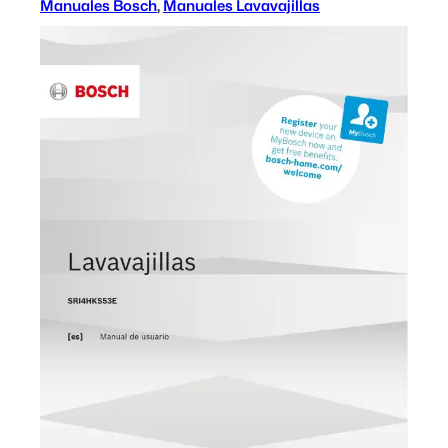
Manuales Bosch
, 
Manuales Lavavajillas