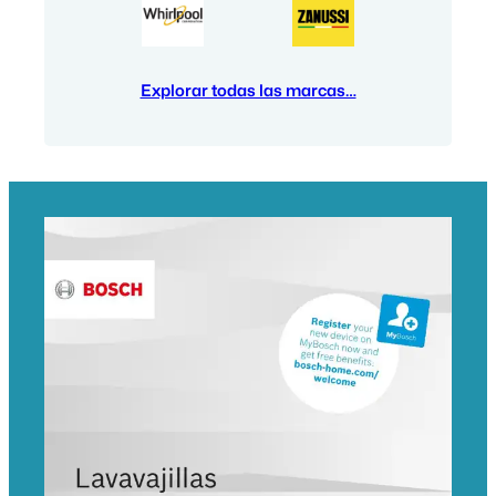
Explorar todas las marcas…