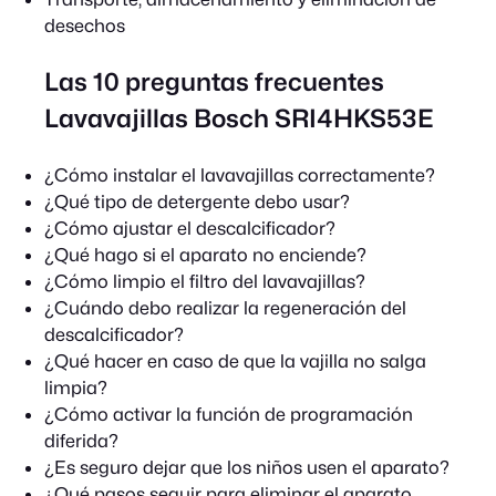
desechos
Las 10 preguntas frecuentes
Lavavajillas Bosch SRI4HKS53E
¿Cómo instalar el lavavajillas correctamente?
¿Qué tipo de detergente debo usar?
¿Cómo ajustar el descalcificador?
¿Qué hago si el aparato no enciende?
¿Cómo limpio el filtro del lavavajillas?
¿Cuándo debo realizar la regeneración del
descalcificador?
¿Qué hacer en caso de que la vajilla no salga
limpia?
¿Cómo activar la función de programación
diferida?
¿Es seguro dejar que los niños usen el aparato?
¿Qué pasos seguir para eliminar el aparato