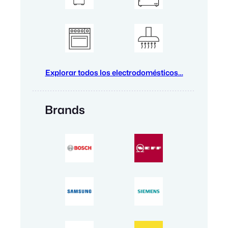
Explorar todos los electrodomésticos…
Brands