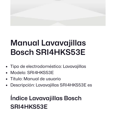
Manual Lavavajillas
Bosch SRI4HKS53E
Tipo de electrodoméstico:
Lavavajillas
Modelo:
SRI4HKS53E
Título:
Manual de usuario
Descripción:
Lavavajillas SRI4HKS53E es
Índice Lavavajillas Bosch
SRI4HKS53E