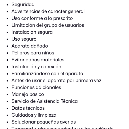
Seguridad
Advertencias de carácter general
Uso conforme a lo prescrito
Limitación del grupo de usuarios
Instalación segura
Uso seguro
Aparato dañado
Peligros para niños
Evitar daños materiales
Instalación y conexión
Familiarizándose con el aparato
Antes de usar el aparato por primera vez
Funciones adicionales
Manejo básico
Servicio de Asistencia Técnica
Datos técnicos
Cuidados y limpieza
Solucionar pequeñas averías
Transporte, almacenamiento y eliminación de