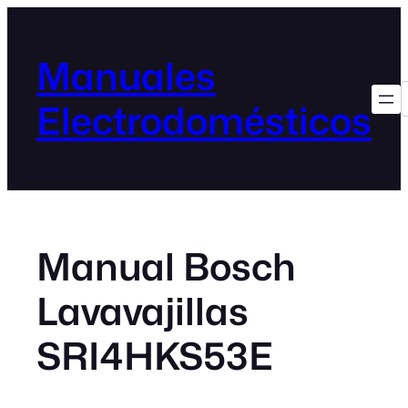
Manuales
Electrodomésticos
Manual Bosch
Lavavajillas
SRI4HKS53E