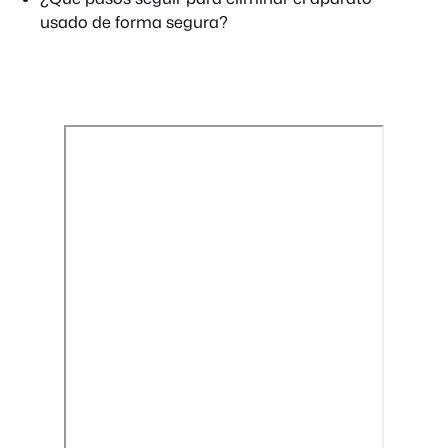
usado de forma segura?