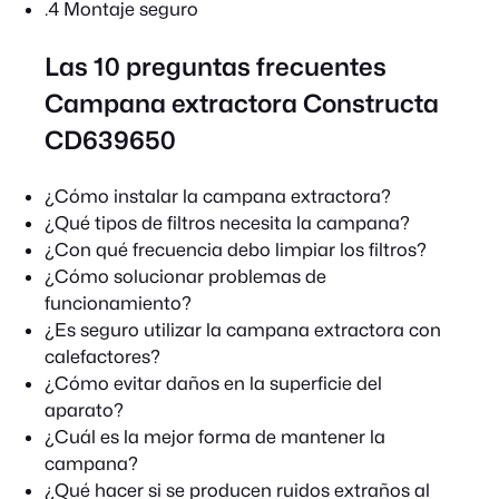
.4 Montaje seguro
Las 10 preguntas frecuentes
Campana extractora Constructa
CD639650
¿Cómo instalar la campana extractora?
¿Qué tipos de filtros necesita la campana?
¿Con qué frecuencia debo limpiar los filtros?
¿Cómo solucionar problemas de
funcionamiento?
¿Es seguro utilizar la campana extractora con
calefactores?
¿Cómo evitar daños en la superficie del
aparato?
¿Cuál es la mejor forma de mantener la
campana?
¿Qué hacer si se producen ruidos extraños al