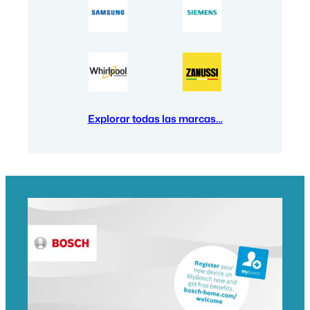
Explorar todas las marcas…