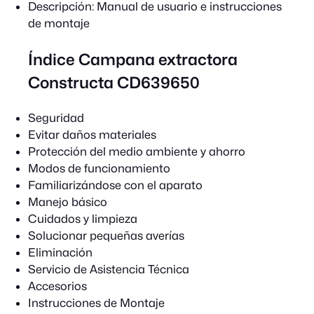
Descripción:
Manual de usuario e instrucciones
de montaje
Índice Campana extractora
Constructa CD639650
Seguridad
Evitar daños materiales
Protección del medio ambiente y ahorro
Modos de funcionamiento
Familiarizándose con el aparato
Manejo básico
Cuidados y limpieza
Solucionar pequeñas averías
Eliminación
Servicio de Asistencia Técnica
Accesorios
Instrucciones de Montaje