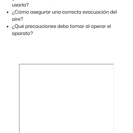
usarla?
¿Cómo asegurar una correcta evacuación del
aire?
¿Qué precauciones debo tomar al operar el
aparato?