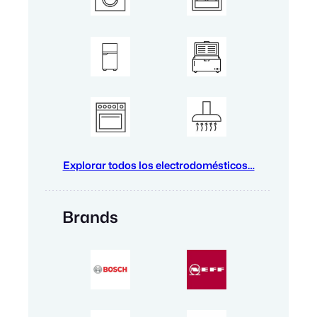
Explorar todos los electrodomésticos…
Brands