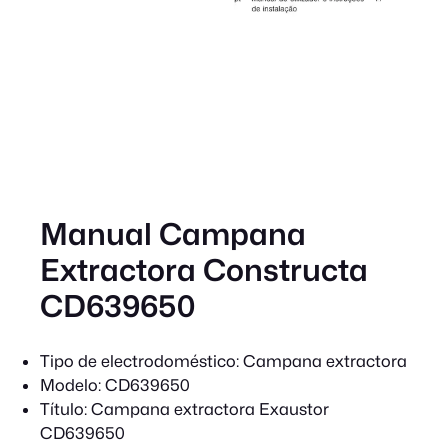
Manual Campana
Extractora Constructa
CD639650
Tipo de electrodoméstico:
Campana extractora
Modelo:
CD639650
Título:
Campana extractora Exaustor
CD639650