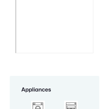
Appliances