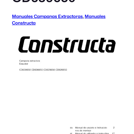
Manuales Campanas Extractoras
, 
Manuales
Constructa