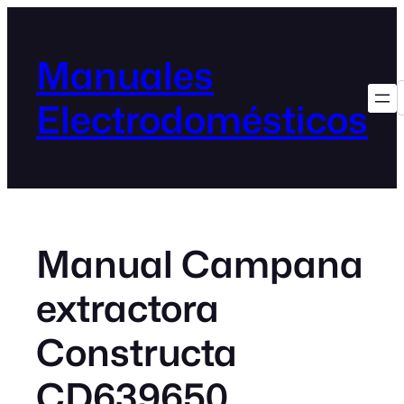
Manuales
Electrodomésticos
Manual Campana
extractora
Constructa
CD639650