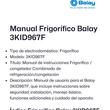
Manual Frigorífico Balay
3KID967F
Tipo de electrodoméstico:
Frigorífico
Modelo:
3KID967F
Título:
Manual de instrucciones Frigorífico /
congelador Combinado de
refrigeración/congelación
Descripción:
Manual de usuario para el Balay
3KID967F, que incluye instrucciones sobre
seguridad, instalación, manejo básico,
funciones adicionales y cuidado del aparato.