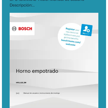
Descripción:…