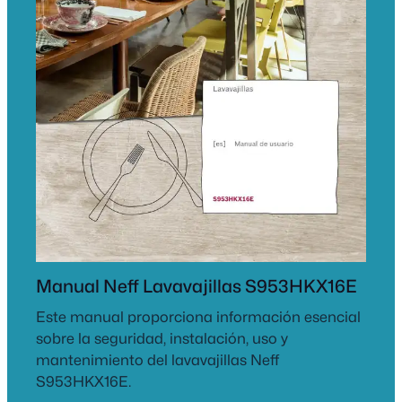
Manual Neff Lavavajillas S953HKX16E
Este manual proporciona información esencial
sobre la seguridad, instalación, uso y
mantenimiento del lavavajillas Neff
S953HKX16E.