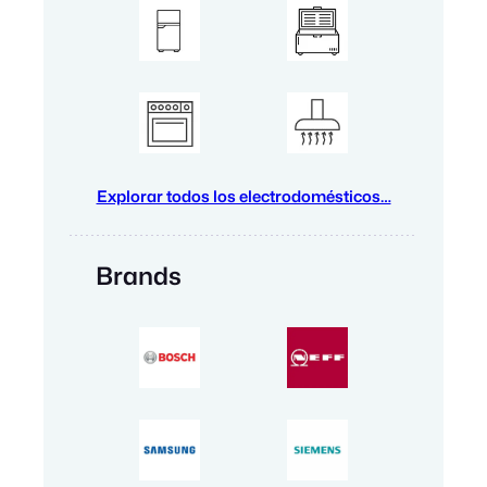
Explorar todos los electrodomésticos…
Brands