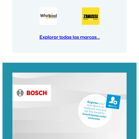
Explorar todas las marcas…