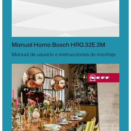
Manual Horno Bosch HRG.32E.3M
Manual de usuario e instrucciones de montaje