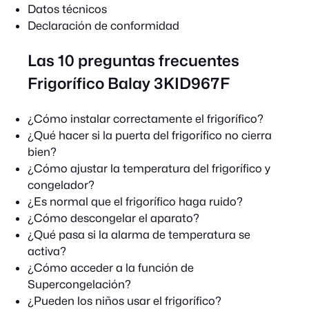
Datos técnicos
Declaración de conformidad
Las 10 preguntas frecuentes
Frigorífico Balay 3KID967F
¿Cómo instalar correctamente el frigorífico?
¿Qué hacer si la puerta del frigorífico no cierra
bien?
¿Cómo ajustar la temperatura del frigorífico y
congelador?
¿Es normal que el frigorífico haga ruido?
¿Cómo descongelar el aparato?
¿Qué pasa si la alarma de temperatura se
activa?
¿Cómo acceder a la función de
Supercongelación?
¿Pueden los niños usar el frigorífico?