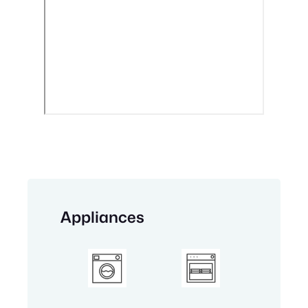
Appliances