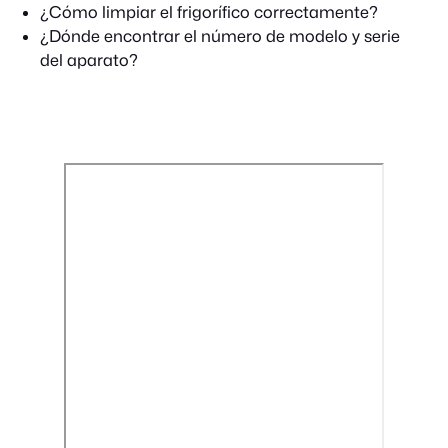
¿Cómo limpiar el frigorífico correctamente?
¿Dónde encontrar el número de modelo y serie
del aparato?