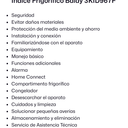
Índice Frigorífico Balay 3KID967F
Seguridad
Evitar daños materiales
Protección del medio ambiente y ahorro
Instalación y conexión
Familiarizándose con el aparato
Equipamiento
Manejo básico
Funciones adicionales
Alarma
Home Connect
Compartimento frigorífico
Congelador
Desescarchar el aparato
Cuidados y limpieza
Solucionar pequeñas averías
Almacenamiento y eliminación
Servicio de Asistencia Técnica