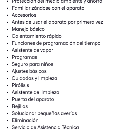
Protección del medio ambiente y ahorro
Familiarizándose con el aparato
Accesorios
Antes de usar el aparato por primera vez
Manejo básico
Calentamiento rápido
Funciones de programación del tiempo
Asistente de vapor
Programas
Seguro para niños
Ajustes básicos
Cuidados y limpieza
Pirólisis
Asistente de limpieza
Puerta del aparato
Rejillas
Solucionar pequeñas averías
Eliminación
Servicio de Asistencia Técnica