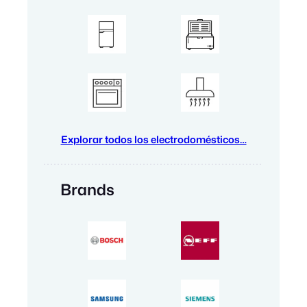
Explorar todos los electrodomésticos…
Brands