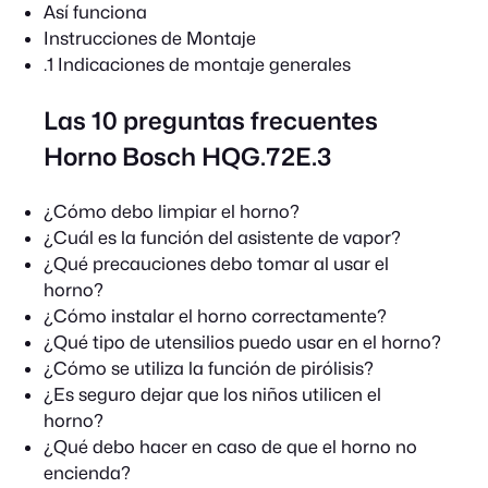
Así funciona
Instrucciones de Montaje
.1 Indicaciones de montaje generales
Las 10 preguntas frecuentes
Horno Bosch HQG.72E.3
¿Cómo debo limpiar el horno?
¿Cuál es la función del asistente de vapor?
¿Qué precauciones debo tomar al usar el
horno?
¿Cómo instalar el horno correctamente?
¿Qué tipo de utensilios puedo usar en el horno?
¿Cómo se utiliza la función de pirólisis?
¿Es seguro dejar que los niños utilicen el
horno?
¿Qué debo hacer en caso de que el horno no
encienda?