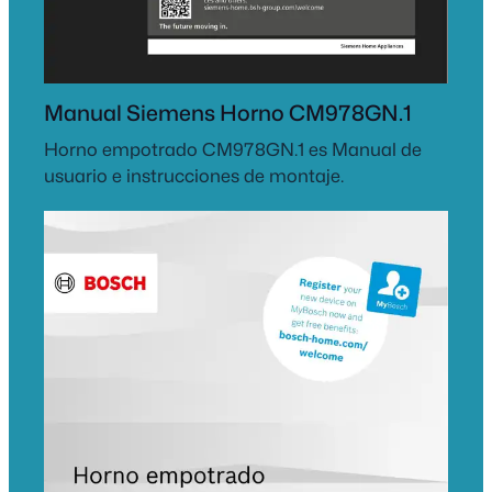
Manual Siemens Horno CM978GN.1
Horno empotrado CM978GN.1 es Manual de
usuario e instrucciones de montaje.