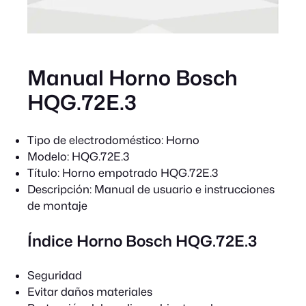
Manual Horno Bosch
HQG.72E.3
Tipo de electrodoméstico:
Horno
Modelo:
HQG.72E.3
Título:
Horno empotrado HQG.72E.3
Descripción:
Manual de usuario e instrucciones
de montaje
Índice Horno Bosch HQG.72E.3
Seguridad
Evitar daños materiales