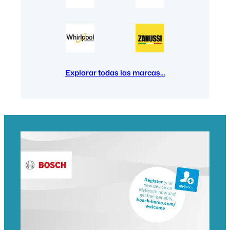
Explorar todas las marcas…