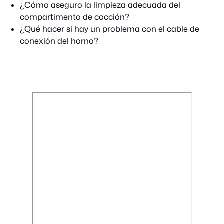
¿Cómo aseguro la limpieza adecuada del
compartimento de cocción?
¿Qué hacer si hay un problema con el cable de
conexión del horno?