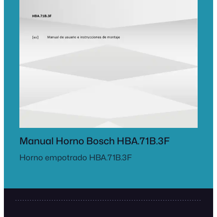
Manual Horno Bosch HBA.71B.3F
Horno empotrado HBA.71B.3F