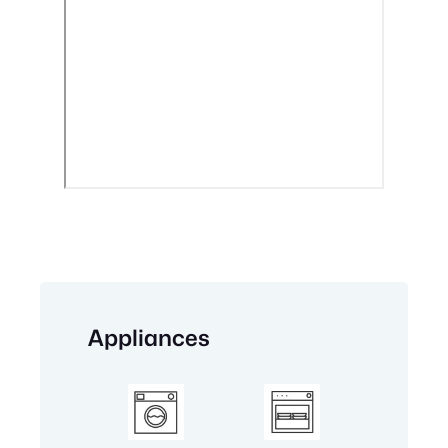
Appliances