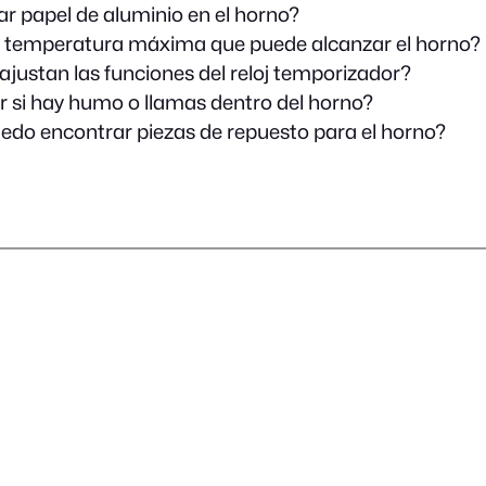
r papel de aluminio en el horno?
a temperatura máxima que puede alcanzar el horno?
justan las funciones del reloj temporizador?
 si hay humo o llamas dentro del horno?
do encontrar piezas de repuesto para el horno?