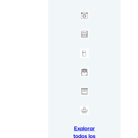
Explorar
todos los