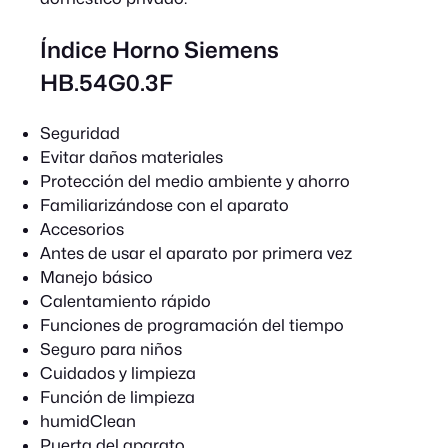
Índice Horno Siemens
HB.54G0.3F
Seguridad
Evitar daños materiales
Protección del medio ambiente y ahorro
Familiarizándose con el aparato
Accesorios
Antes de usar el aparato por primera vez
Manejo básico
Calentamiento rápido
Funciones de programación del tiempo
Seguro para niños
Cuidados y limpieza
Función de limpieza
humidClean
Puerta del aparato