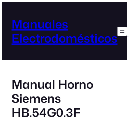
Manuales
Electrodomésticos
Manual Horno
Siemens
HB.54G0.3F