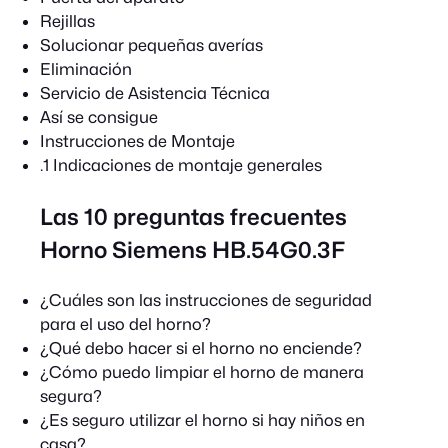
Rejillas
Solucionar pequeñas averías
Eliminación
Servicio de Asistencia Técnica
Así se consigue
Instrucciones de Montaje
.1 Indicaciones de montaje generales
Las 10 preguntas frecuentes
Horno Siemens HB.54G0.3F
¿Cuáles son las instrucciones de seguridad
para el uso del horno?
¿Qué debo hacer si el horno no enciende?
¿Cómo puedo limpiar el horno de manera
segura?
¿Es seguro utilizar el horno si hay niños en
casa?