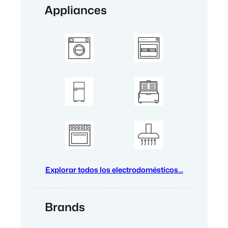
Appliances
Explorar todos los electrodomésticos…
Brands