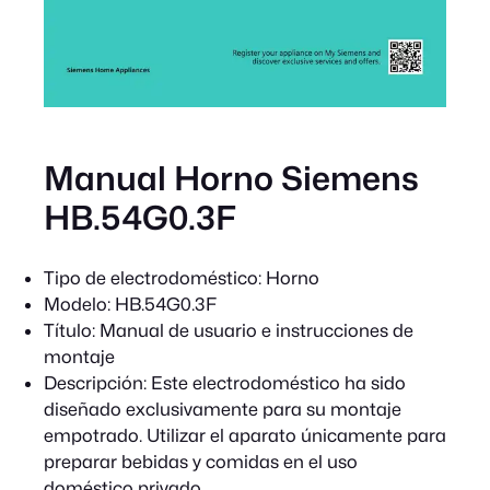
Manual Horno Siemens
HB.54G0.3F
Tipo de electrodoméstico:
Horno
Modelo:
HB.54G0.3F
Título:
Manual de usuario e instrucciones de
montaje
Descripción:
Este electrodoméstico ha sido
diseñado exclusivamente para su montaje
empotrado. Utilizar el aparato únicamente para
preparar bebidas y comidas en el uso
doméstico privado.