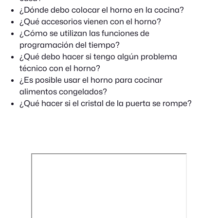
¿Dónde debo colocar el horno en la cocina?
¿Qué accesorios vienen con el horno?
¿Cómo se utilizan las funciones de
programación del tiempo?
¿Qué debo hacer si tengo algún problema
técnico con el horno?
¿Es posible usar el horno para cocinar
alimentos congelados?
¿Qué hacer si el cristal de la puerta se rompe?