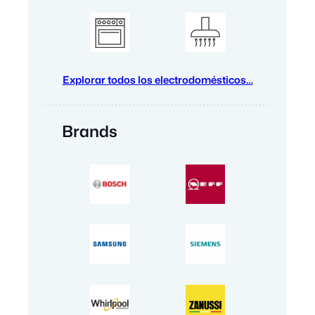
Explorar todos los electrodomésticos…
Brands