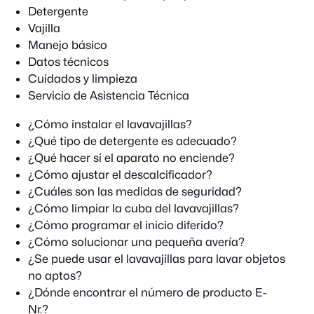
Detergente
Vajilla
Manejo básico
Datos técnicos
Cuidados y limpieza
Servicio de Asistencia Técnica
¿Cómo instalar el lavavajillas?
¿Qué tipo de detergente es adecuado?
¿Qué hacer si el aparato no enciende?
¿Cómo ajustar el descalcificador?
¿Cuáles son las medidas de seguridad?
¿Cómo limpiar la cuba del lavavajillas?
¿Cómo programar el inicio diferido?
¿Cómo solucionar una pequeña avería?
¿Se puede usar el lavavajillas para lavar objetos
no aptos?
¿Dónde encontrar el número de producto E-
Nr.?