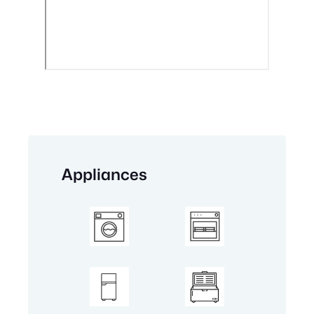
Appliances