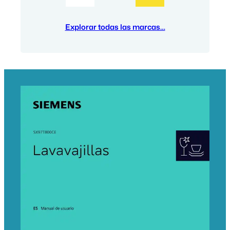
Explorar todas las marcas…