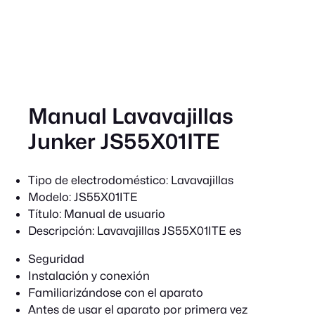
Manual Lavavajillas
Junker JS55X01ITE
Tipo de electrodoméstico:
Lavavajillas
Modelo:
JS55X01ITE
Título:
Manual de usuario
Descripción:
Lavavajillas JS55X01ITE es
Seguridad
Instalación y conexión
Familiarizándose con el aparato
Antes de usar el aparato por primera vez