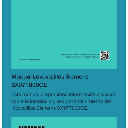
Manual Lavavajillas Siemens
SX97T800CE
Este manual proporciona información esencial
sobre la instalación, uso y mantenimiento del
lavavajillas Siemens SX97T800CE.