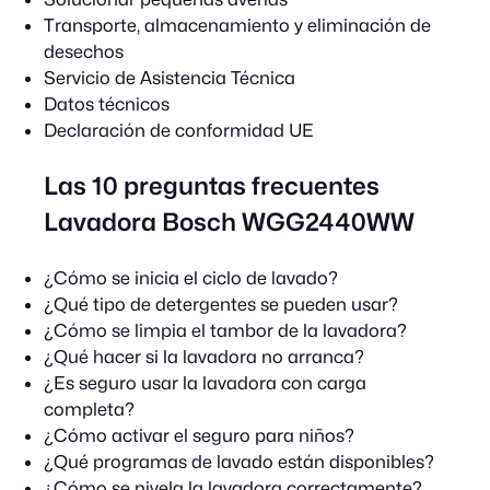
Transporte, almacenamiento y eliminación de
desechos
Servicio de Asistencia Técnica
Datos técnicos
Declaración de conformidad UE
Las 10 preguntas frecuentes
Lavadora Bosch WGG2440WW
¿Cómo se inicia el ciclo de lavado?
¿Qué tipo de detergentes se pueden usar?
¿Cómo se limpia el tambor de la lavadora?
¿Qué hacer si la lavadora no arranca?
¿Es seguro usar la lavadora con carga
completa?
¿Cómo activar el seguro para niños?
¿Qué programas de lavado están disponibles?
¿Cómo se nivela la lavadora correctamente?