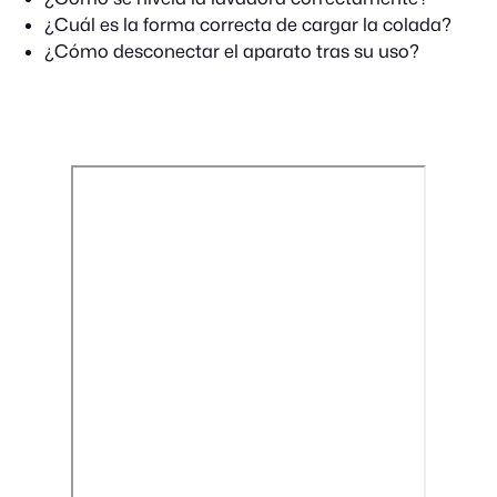
¿Cuál es la forma correcta de cargar la colada?
¿Cómo desconectar el aparato tras su uso?