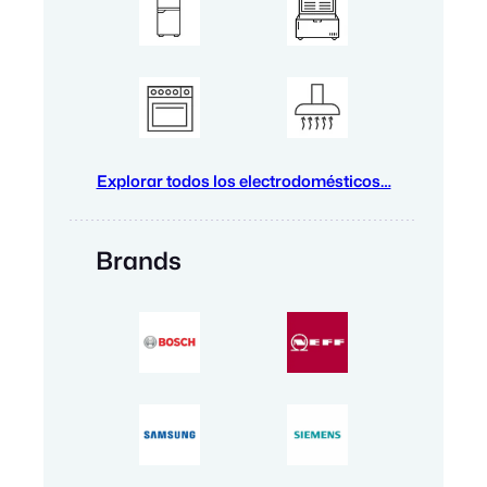
Explorar todos los electrodomésticos…
Brands