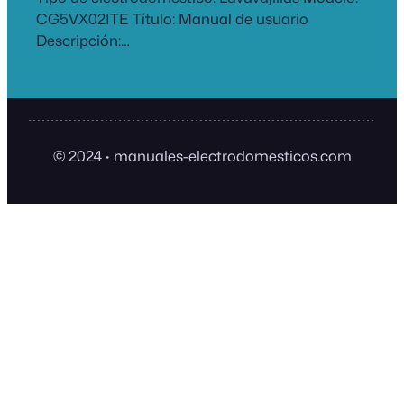
CG5VX02ITE Título: Manual de usuario
Descripción:…
© 2024
·
manuales-electrodomesticos.com