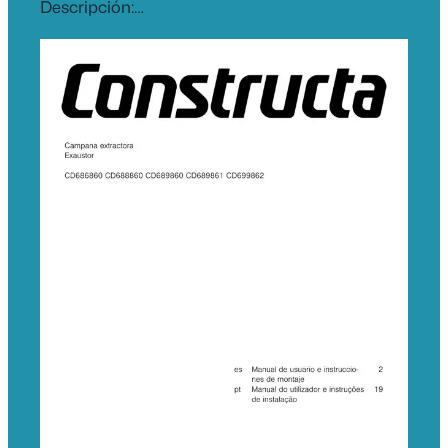
Descripción:…