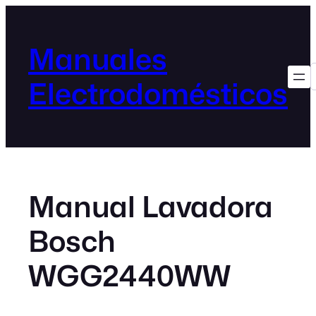
Manuales
Electrodomésticos
Manual Lavadora
Bosch
WGG2440WW