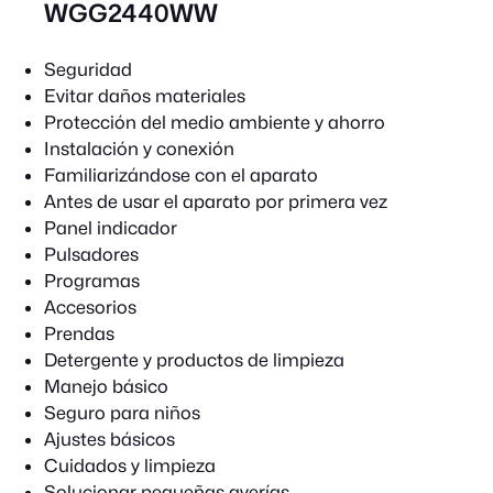
WGG2440WW
Seguridad
Evitar daños materiales
Protección del medio ambiente y ahorro
Instalación y conexión
Familiarizándose con el aparato
Antes de usar el aparato por primera vez
Panel indicador
Pulsadores
Programas
Accesorios
Prendas
Detergente y productos de limpieza
Manejo básico
Seguro para niños
Ajustes básicos
Cuidados y limpieza
Solucionar pequeñas averías