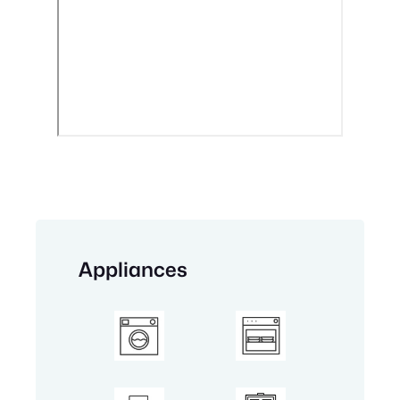
Appliances