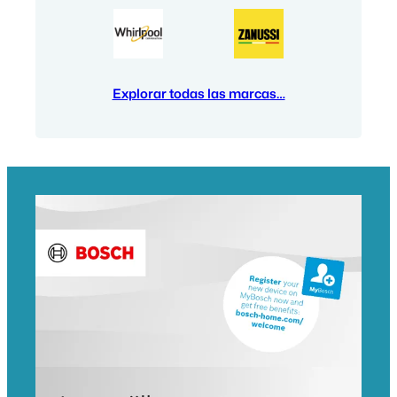
Explorar todas las marcas…