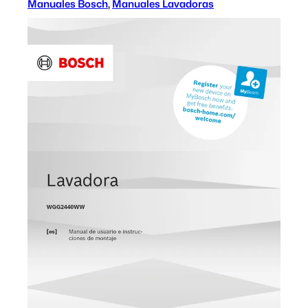
Manuales Bosch
, 
Manuales Lavadoras