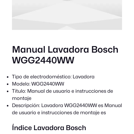
Manual Lavadora Bosch
WGG2440WW
Tipo de electrodoméstico:
Lavadora
Modelo:
WGG2440WW
Título:
Manual de usuario e instrucciones de
montaje
Descripción:
Lavadora WGG2440WW es Manual
de usuario e instrucciones de montaje es
Índice Lavadora Bosch