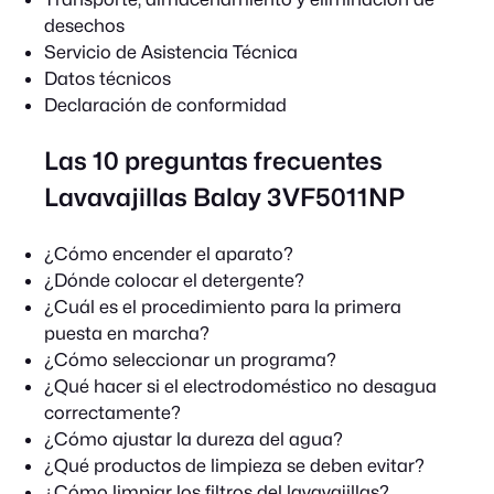
desechos
Servicio de Asistencia Técnica
Datos técnicos
Declaración de conformidad
Las 10 preguntas frecuentes
Lavavajillas Balay 3VF5011NP
¿Cómo encender el aparato?
¿Dónde colocar el detergente?
¿Cuál es el procedimiento para la primera
puesta en marcha?
¿Cómo seleccionar un programa?
¿Qué hacer si el electrodoméstico no desagua
correctamente?
¿Cómo ajustar la dureza del agua?
¿Qué productos de limpieza se deben evitar?
¿Cómo limpiar los filtros del lavavajillas?