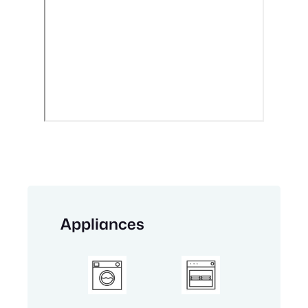
Appliances