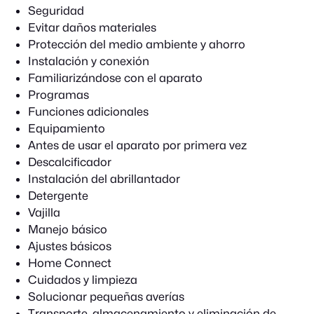
Seguridad
Evitar daños materiales
Protección del medio ambiente y ahorro
Instalación y conexión
Familiarizándose con el aparato
Programas
Funciones adicionales
Equipamiento
Antes de usar el aparato por primera vez
Descalcificador
Instalación del abrillantador
Detergente
Vajilla
Manejo básico
Ajustes básicos
Home Connect
Cuidados y limpieza
Solucionar pequeñas averías
Transporte, almacenamiento y eliminación de