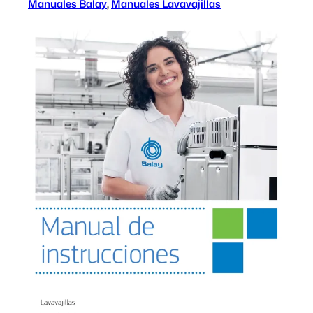
Manuales Balay
, 
Manuales Lavavajillas