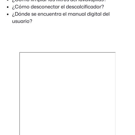
¿Cómo desconectar el descalcificador?
¿Dónde se encuentra el manual digital del
usuario?