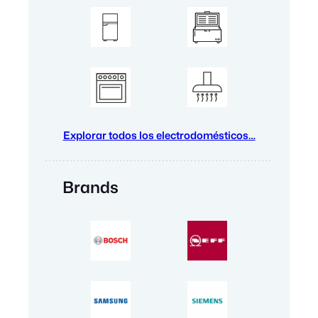
Explorar todos los electrodomésticos…
Brands