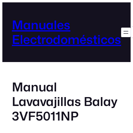
Manuales
Electrodomésticos
Manual
Lavavajillas Balay
3VF5011NP