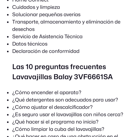
Cuidados y limpieza
Solucionar pequeñas averías
Transporte, almacenamiento y eliminación de
desechos
Servicio de Asistencia Técnica
Datos técnicos
Declaración de conformidad
Las 10 preguntas frecuentes
Lavavajillas Balay 3VF6661SA
¿Cómo encender el aparato?
¿Qué detergentes son adecuados para usar?
¿Cómo ajustar el descalcificador?
¿Es seguro usar el lavavajillas con niños cerca?
¿Qué hacer si el programa no inicia?
¿Cómo limpiar la cuba del lavavajillas?
¿Qué hacer en caso de una obstrucción en el