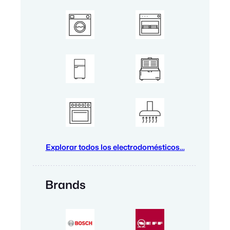
Explorar todos los electrodomésticos…
Brands