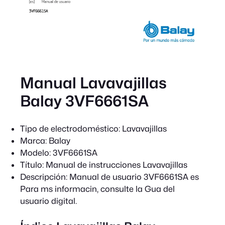
Manual Lavavajillas
Balay 3VF6661SA
Tipo de electrodoméstico:
Lavavajillas
Marca:
Balay
Modelo:
3VF6661SA
Título:
Manual de instrucciones Lavavajillas
Descripción:
Manual de usuario 3VF6661SA es
Para ms informacin, consulte la Gua del
usuario digital.