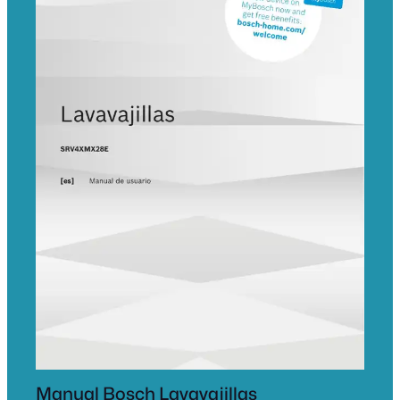
Manual Bosch Lavavajillas