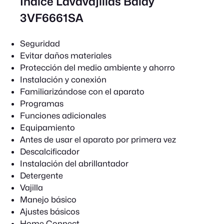
Índice Lavavajillas Balay
3VF6661SA
Seguridad
Evitar daños materiales
Protección del medio ambiente y ahorro
Instalación y conexión
Familiarizándose con el aparato
Programas
Funciones adicionales
Equipamiento
Antes de usar el aparato por primera vez
Descalcificador
Instalación del abrillantador
Detergente
Vajilla
Manejo básico
Ajustes básicos
Home Connect