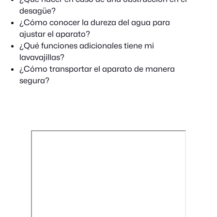
desagüe?
¿Cómo conocer la dureza del agua para
ajustar el aparato?
¿Qué funciones adicionales tiene mi
lavavajillas?
¿Cómo transportar el aparato de manera
segura?