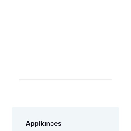
Appliances