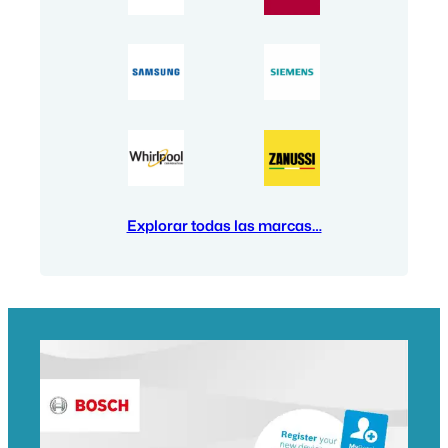
Explorar todas las marcas…