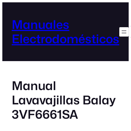
Manuales
Electrodomésticos
Manual
Lavavajillas Balay
3VF6661SA