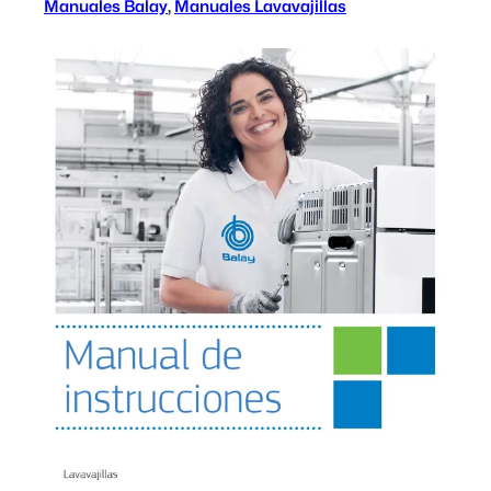
Manuales Balay
, 
Manuales Lavavajillas