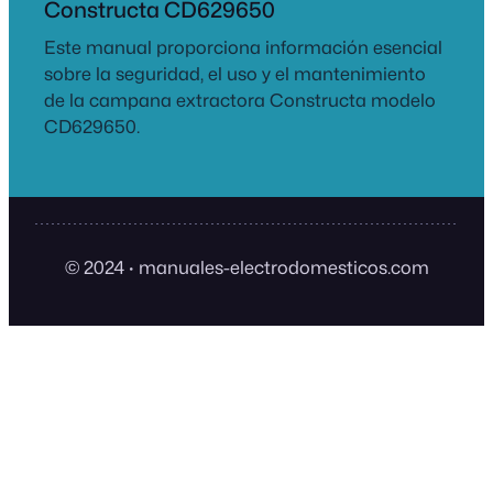
Constructa CD629650
Este manual proporciona información esencial
sobre la seguridad, el uso y el mantenimiento
de la campana extractora Constructa modelo
CD629650.
© 2024
·
manuales-electrodomesticos.com