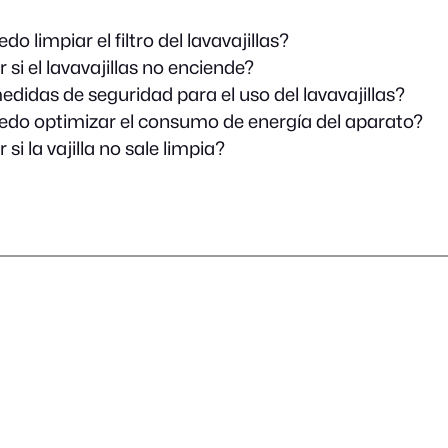
 limpiar el filtro del lavavajillas?
si el lavavajillas no enciende?
edidas de seguridad para el uso del lavavajillas?
o optimizar el consumo de energía del aparato?
si la vajilla no sale limpia?