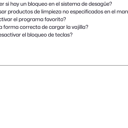
er si hay un bloqueo en el sistema de desagüe?
sar productos de limpieza no especificados en el ma
tivar el programa favorito?
la forma correcta de cargar la vajilla?
sactivar el bloqueo de teclas?