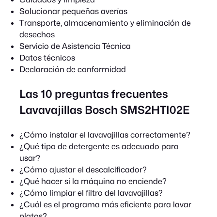
Solucionar pequeñas averías
Transporte, almacenamiento y eliminación de
desechos
Servicio de Asistencia Técnica
Datos técnicos
Declaración de conformidad
Las 10 preguntas frecuentes
Lavavajillas Bosch SMS2HTI02E
¿Cómo instalar el lavavajillas correctamente?
¿Qué tipo de detergente es adecuado para
usar?
¿Cómo ajustar el descalcificador?
¿Qué hacer si la máquina no enciende?
¿Cómo limpiar el filtro del lavavajillas?
¿Cuál es el programa más eficiente para lavar
platos?