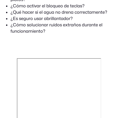
¿Cómo activar el bloqueo de teclas?
¿Qué hacer si el agua no drena correctamente?
¿Es seguro usar abrillantador?
¿Cómo solucionar ruidos extraños durante el
funcionamiento?