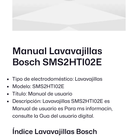
Manual Lavavajillas
Bosch SMS2HTI02E
Tipo de electrodoméstico:
Lavavajillas
Modelo:
SMS2HTI02E
Título:
Manual de usuario
Descripción:
Lavavajillas SMS2HTI02E es
Manual de usuario es Para ms informacin,
consulte la Gua del usuario digital.
Índice Lavavajillas Bosch