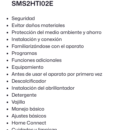
SMS2HTI02E
Seguridad
Evitar daños materiales
Protección del medio ambiente y ahorro
Instalación y conexión
Familiarizándose con el aparato
Programas
Funciones adicionales
Equipamiento
Antes de usar el aparato por primera vez
Descalcificador
Instalación del abrillantador
Detergente
Vajilla
Manejo básico
Ajustes básicos
Home Connect
Cuidados y limpieza