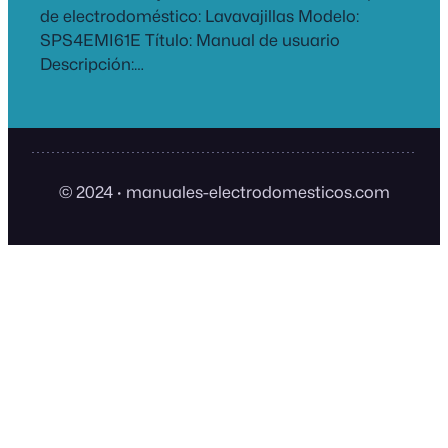
de electrodoméstico: Lavavajillas Modelo:
SPS4EMI61E Título: Manual de usuario
Descripción:…
© 2024
·
manuales-electrodomesticos.com