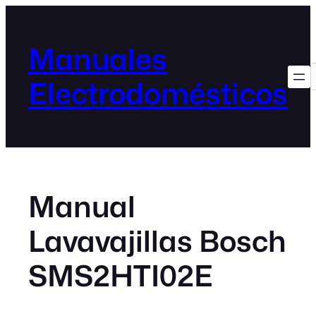
Manuales
Electrodomésticos
Manual
Lavavajillas Bosch
SMS2HTI02E