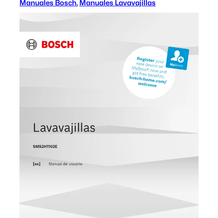
Manuales Bosch
, 
Manuales Lavavajillas