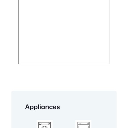
Appliances