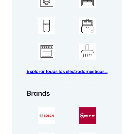
Explorar todos los electrodomésticos…
Brands