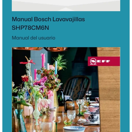
Manual Bosch Lavavajillas
SHP78CM6N
Manual del usuario