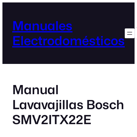
Manuales
Electrodomésticos
Manual
Lavavajillas Bosch
SMV2ITX22E