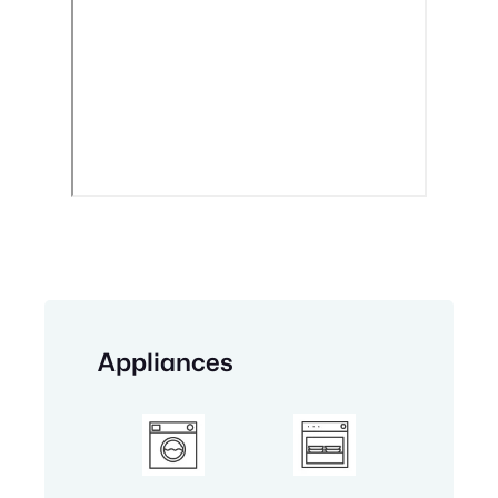
Appliances