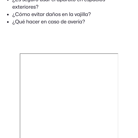
exteriores?
¿Cómo evitar daños en la vajilla?
¿Qué hacer en caso de avería?