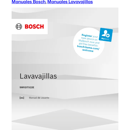
Manuales Bosch
, 
Manuales Lavavajillas