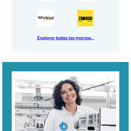
Explorar todas las marcas…