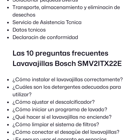
Transporte, almacenamiento y eliminacin de
desechos
Servicio de Asistencia Tcnica
Datos tcnicos
Declaracin de conformidad
Las 10 preguntas frecuentes
Lavavajillas Bosch SMV2ITX22E
¿Cómo instalar el lavavajillas correctamente?
¿Cuáles son los detergentes adecuados para
utilizar?
¿Cómo ajustar el descalcificador?
¿Cómo iniciar un programa de lavado?
¿Qué hacer si el lavavajillas no enciende?
¿Cómo limpiar el sistema de filtros?
¿Cómo conectar el desagüe del lavavajillas?
¿Es seguro usar el aparato en espacios