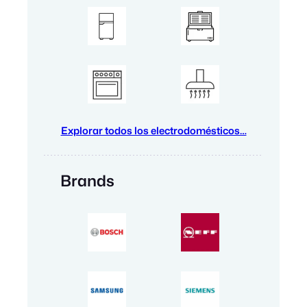
Explorar todos los electrodomésticos…
Brands