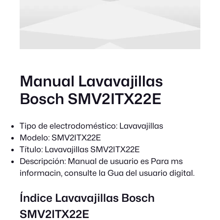
Manual Lavavajillas
Bosch SMV2ITX22E
Tipo de electrodoméstico:
Lavavajillas
Modelo:
SMV2ITX22E
Título:
Lavavajillas SMV2ITX22E
Descripción:
Manual de usuario es Para ms
informacin, consulte la Gua del usuario digital.
Índice Lavavajillas Bosch
SMV2ITX22E