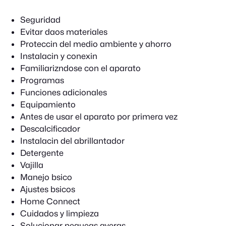
Seguridad
Evitar daos materiales
Proteccin del medio ambiente y ahorro
Instalacin y conexin
Familiarizndose con el aparato
Programas
Funciones adicionales
Equipamiento
Antes de usar el aparato por primera vez
Descalcificador
Instalacin del abrillantador
Detergente
Vajilla
Manejo bsico
Ajustes bsicos
Home Connect
Cuidados y limpieza
Solucionar pequeas averas