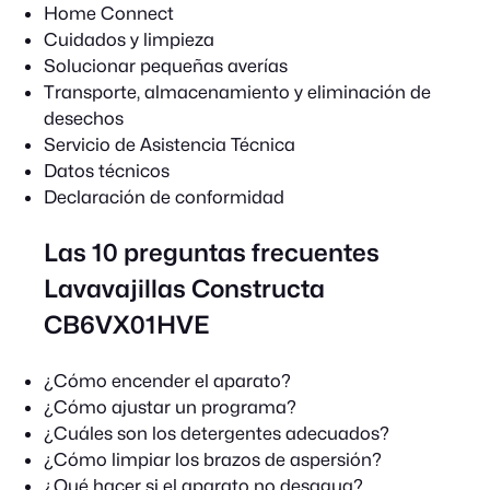
Home Connect
Cuidados y limpieza
Solucionar pequeñas averías
Transporte, almacenamiento y eliminación de
desechos
Servicio de Asistencia Técnica
Datos técnicos
Declaración de conformidad
Las 10 preguntas frecuentes
Lavavajillas Constructa
CB6VX01HVE
¿Cómo encender el aparato?
¿Cómo ajustar un programa?
¿Cuáles son los detergentes adecuados?
¿Cómo limpiar los brazos de aspersión?
¿Qué hacer si el aparato no desagua?