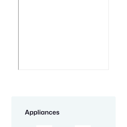
Appliances