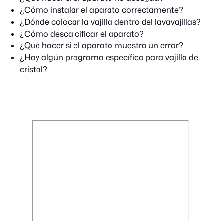
¿Cómo instalar el aparato correctamente?
¿Dónde colocar la vajilla dentro del lavavajillas?
¿Cómo descalcificar el aparato?
¿Qué hacer si el aparato muestra un error?
¿Hay algún programa específico para vajilla de
cristal?