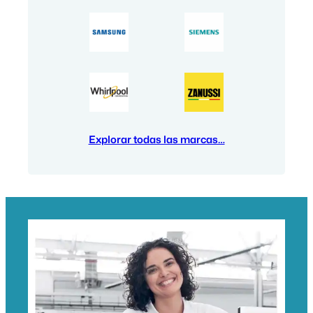
Explorar todas las marcas…