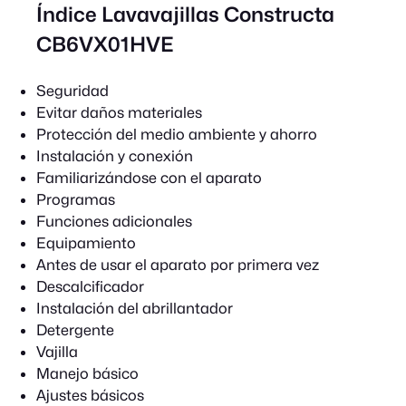
Índice Lavavajillas Constructa
CB6VX01HVE
Seguridad
Evitar daños materiales
Protección del medio ambiente y ahorro
Instalación y conexión
Familiarizándose con el aparato
Programas
Funciones adicionales
Equipamiento
Antes de usar el aparato por primera vez
Descalcificador
Instalación del abrillantador
Detergente
Vajilla
Manejo básico
Ajustes básicos