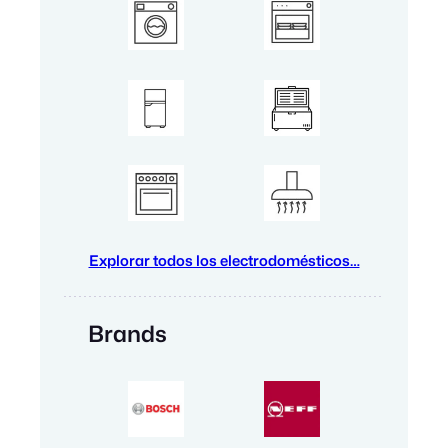
Explorar todos los electrodomésticos…
Brands