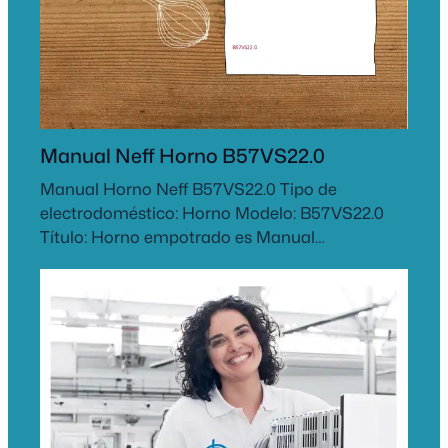
Manual Neff Horno B57VS22.0
Manual Horno Neff B57VS22.0 Tipo de
electrodoméstico: Horno Modelo: B57VS22.0
Título: Horno empotrado es Manual…