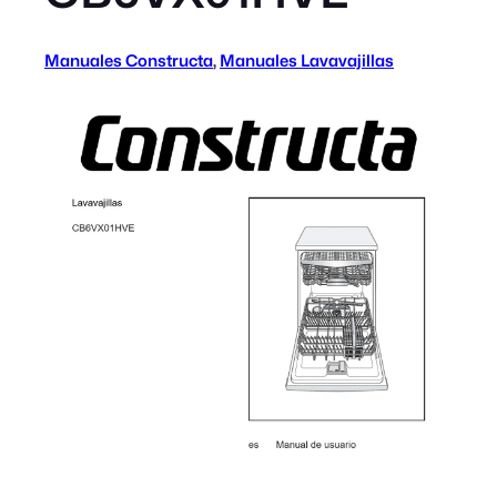
Manuales Constructa
, 
Manuales Lavavajillas