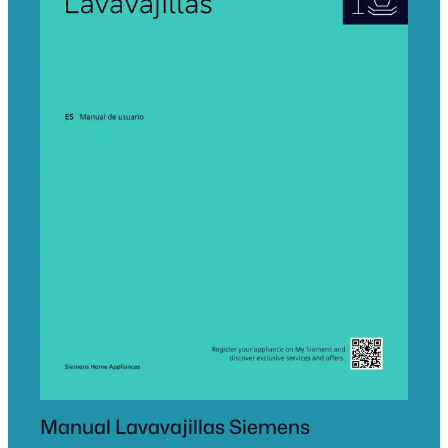
Manual Lavavajillas Siemens