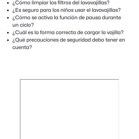
¿Cómo limpiar los filtros del lavavajillas?
¿Es seguro para los niños usar el lavavajillas?
¿Cómo se activa la función de pausa durante
un ciclo?
¿Cuál es la forma correcta de cargar la vajilla?
¿Qué precauciones de seguridad debo tener en
cuenta?