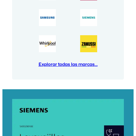
Explorar todas las marcas…