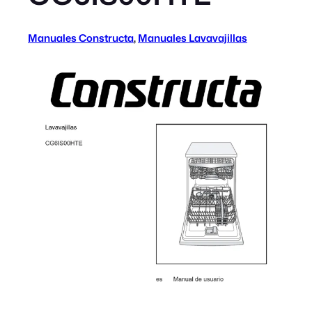
Manuales Constructa
, 
Manuales Lavavajillas