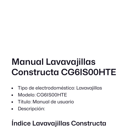
Manual Lavavajillas
Constructa CG6IS00HTE
Tipo de electrodoméstico:
Lavavajillas
Modelo:
CG6IS00HTE
Título:
Manual de usuario
Descripción:
Índice Lavavajillas Constructa