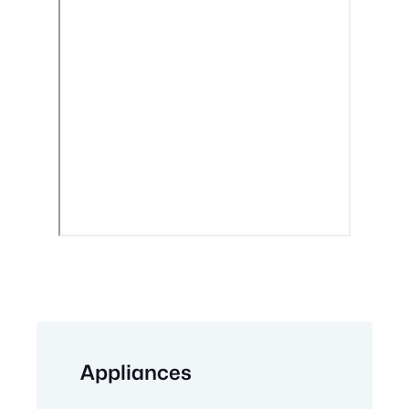
Appliances