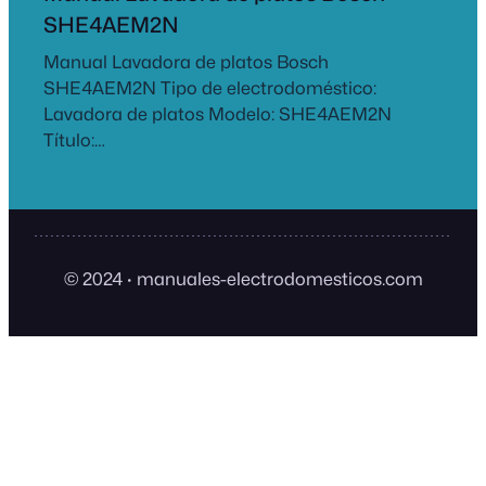
SHE4AEM2N
Manual Lavadora de platos Bosch
SHE4AEM2N Tipo de electrodoméstico:
Lavadora de platos Modelo: SHE4AEM2N
Título:…
© 2024
·
manuales-electrodomesticos.com