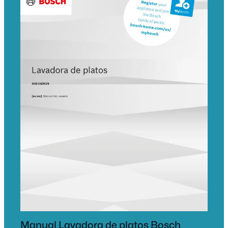
Manual Lavadora de platos Bosch