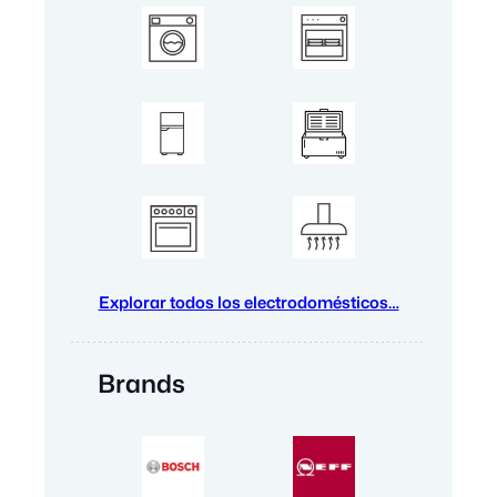
Explorar todos los electrodomésticos…
Brands