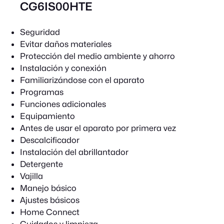
CG6IS00HTE
Seguridad
Evitar daños materiales
Protección del medio ambiente y ahorro
Instalación y conexión
Familiarizándose con el aparato
Programas
Funciones adicionales
Equipamiento
Antes de usar el aparato por primera vez
Descalcificador
Instalación del abrillantador
Detergente
Vajilla
Manejo básico
Ajustes básicos
Home Connect
Cuidados y limpieza