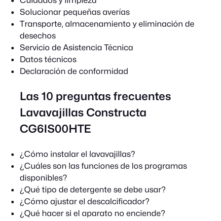
Solucionar pequeñas averías
Transporte, almacenamiento y eliminación de
desechos
Servicio de Asistencia Técnica
Datos técnicos
Declaración de conformidad
Las 10 preguntas frecuentes
Lavavajillas Constructa
CG6IS00HTE
¿Cómo instalar el lavavajillas?
¿Cuáles son las funciones de los programas
disponibles?
¿Qué tipo de detergente se debe usar?
¿Cómo ajustar el descalcificador?
¿Qué hacer si el aparato no enciende?