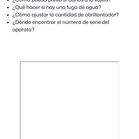
¿Qué hacer si hay una fuga de agua?
¿Cómo ajustar la cantidad de abrillantador?
¿Dónde encontrar el número de serie del
aparato?