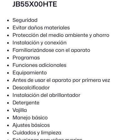
JB55X00HTE
Seguridad
Evitar daños materiales
Protección del medio ambiente y ahorro
Instalación y conexión
Familiarizándose con el aparato
Programas
Funciones adicionales
Equipamiento
Antes de usar el aparato por primera vez
Descalcificador
Instalación del abrillantador
Detergente
Vajilla
Manejo básico
Ajustes básicos
Cuidados y limpieza
Solucionar pequeñas averías