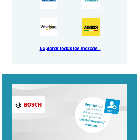
Explorar todas las marcas…