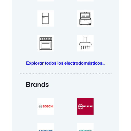
Explorar todos los electrodomésticos…
Brands