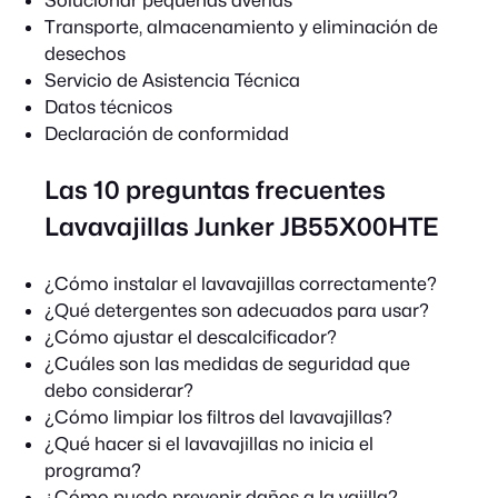
Transporte, almacenamiento y eliminación de
desechos
Servicio de Asistencia Técnica
Datos técnicos
Declaración de conformidad
Las 10 preguntas frecuentes
Lavavajillas Junker JB55X00HTE
¿Cómo instalar el lavavajillas correctamente?
¿Qué detergentes son adecuados para usar?
¿Cómo ajustar el descalcificador?
¿Cuáles son las medidas de seguridad que
debo considerar?
¿Cómo limpiar los filtros del lavavajillas?
¿Qué hacer si el lavavajillas no inicia el
programa?
¿Cómo puedo prevenir daños a la vajilla?