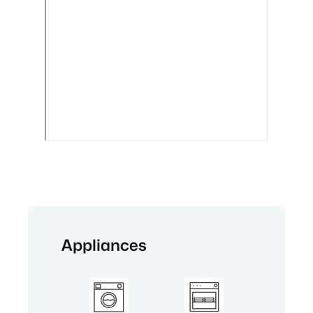
Appliances