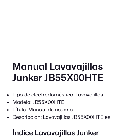
Manual Lavavajillas
Junker JB55X00HTE
Tipo de electrodoméstico:
Lavavajillas
Modelo:
JB55X00HTE
Título:
Manual de usuario
Descripción:
Lavavajillas JB55X00HTE es
Índice Lavavajillas Junker