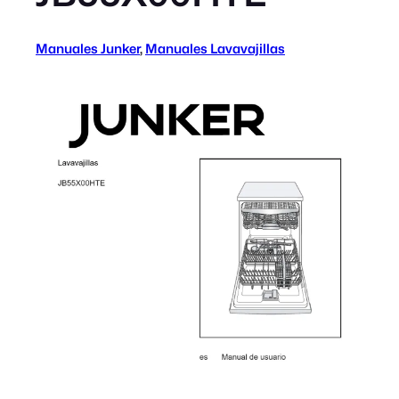
Manuales Junker
, 
Manuales Lavavajillas