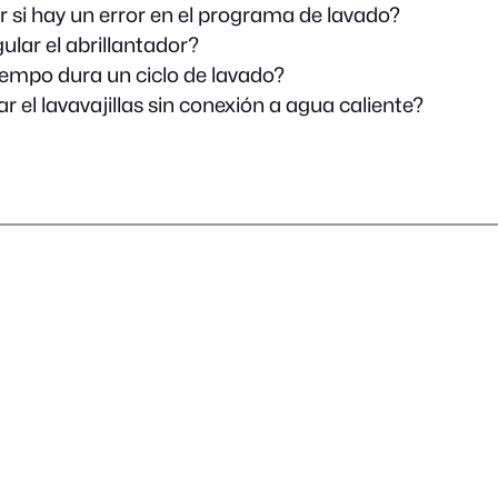
 si hay un error en el programa de lavado?
lar el abrillantador?
empo dura un ciclo de lavado?
 el lavavajillas sin conexión a agua caliente?