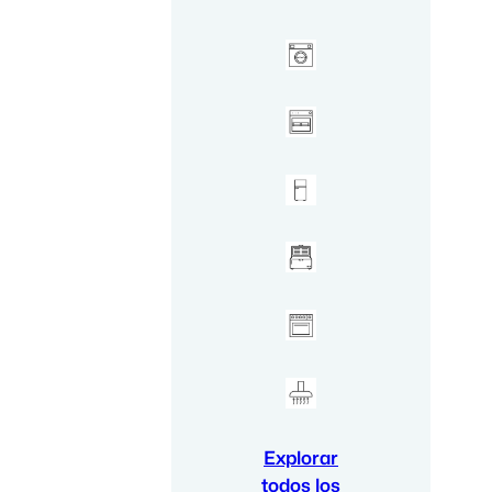
Explorar
todos los