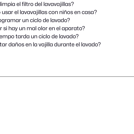
mpia el filtro del lavavajillas?
usar el lavavajillas con niños en casa?
gramar un ciclo de lavado?
 si hay un mal olor en el aparato?
empo tarda un ciclo de lavado?
ar daños en la vajilla durante el lavado?