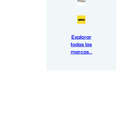
Explorar
todas las
marcas…