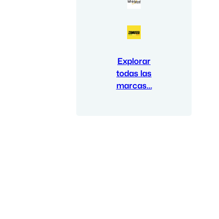
Explorar
todas las
marcas…