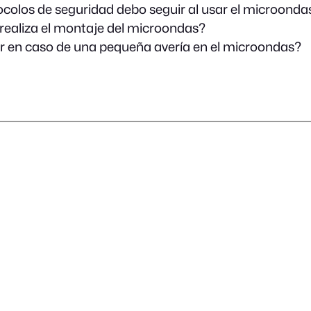
colos de seguridad debo seguir al usar el microonda
ealiza el montaje del microondas?
 en caso de una pequeña avería en el microondas?