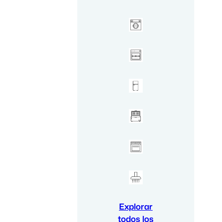
Explorar
todos los