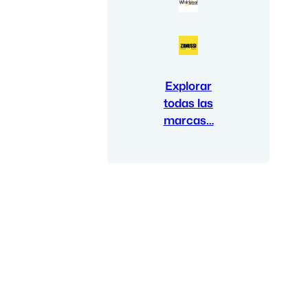
Explorar
todas las
marcas…