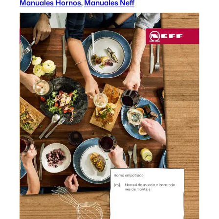
Manuales Hornos
, 
Manuales Neff