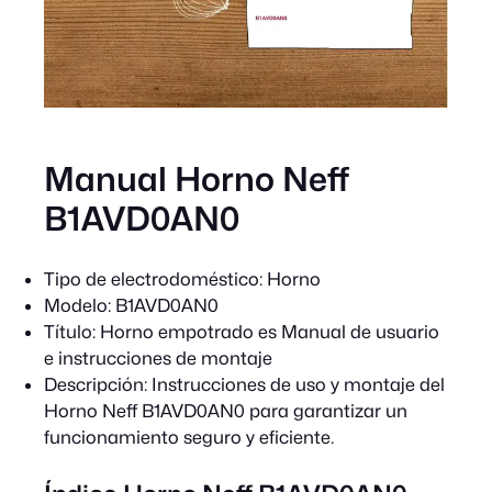
Manual Horno Neff
B1AVD0AN0
Tipo de electrodoméstico:
Horno
Modelo:
B1AVD0AN0
Título:
Horno empotrado es Manual de usuario
e instrucciones de montaje
Descripción:
Instrucciones de uso y montaje del
Horno Neff B1AVD0AN0 para garantizar un
funcionamiento seguro y eficiente.