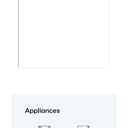
Appliances