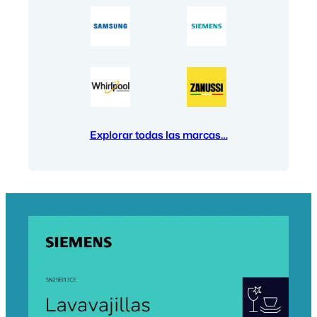
Explorar todas las marcas…