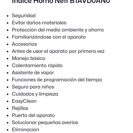
Índice Horno Neff B1AVD0AN0
Seguridad
Evitar daños materiales
Protección del medio ambiente y ahorro
Familiarizándose con el aparato
Accesorios
Antes de usar el aparato por primera vez
Manejo básico
Calentamiento rápido
Asistente de vapor
Funciones de programación del tiempo
Seguro para niños
Cuidados y limpieza
EasyClean
Rejillas
Puerta del aparato
Solucionar pequeñas averías
Eliminación