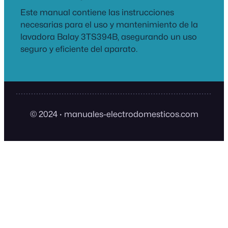
Este manual contiene las instrucciones
necesarias para el uso y mantenimiento de la
lavadora Balay 3TS394B, asegurando un uso
seguro y eficiente del aparato.
© 2024
·
manuales-electrodomesticos.com