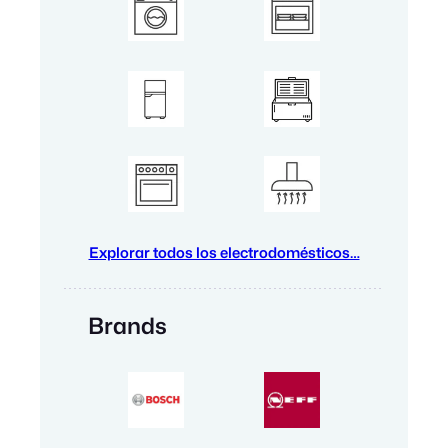
Explorar todos los electrodomésticos…
Brands