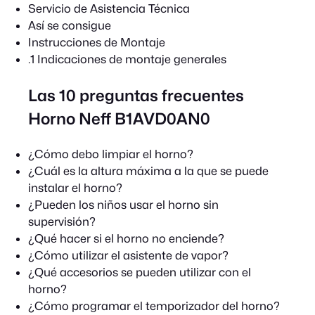
Servicio de Asistencia Técnica
Así se consigue
Instrucciones de Montaje
.1 Indicaciones de montaje generales
Las 10 preguntas frecuentes
Horno Neff B1AVD0AN0
¿Cómo debo limpiar el horno?
¿Cuál es la altura máxima a la que se puede
instalar el horno?
¿Pueden los niños usar el horno sin
supervisión?
¿Qué hacer si el horno no enciende?
¿Cómo utilizar el asistente de vapor?
¿Qué accesorios se pueden utilizar con el
horno?
¿Cómo programar el temporizador del horno?