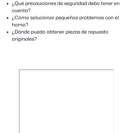
¿Qué precauciones de seguridad debo tener en
cuenta?
¿Cómo solucionar pequeños problemas con el
horno?
¿Dónde puedo obtener piezas de repuesto
originales?