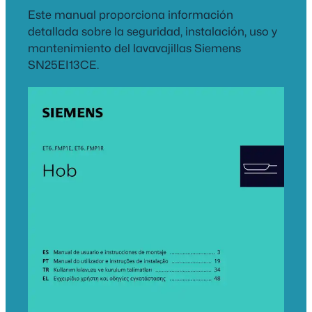
Este manual proporciona información
detallada sobre la seguridad, instalación, uso y
mantenimiento del lavavajillas Siemens
SN25EI13CE.