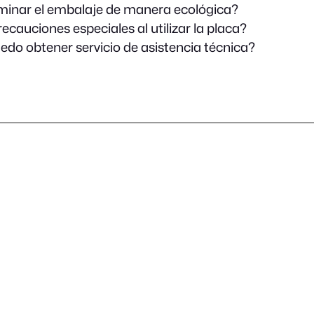
inar el embalaje de manera ecológica?
ecauciones especiales al utilizar la placa?
do obtener servicio de asistencia técnica?