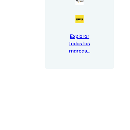
Explorar
todas las
marcas…