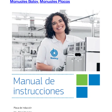
Manuales Balay
, 
Manuales Placas