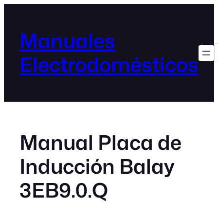
Manuales
Electrodomésticos
Manual Placa de
Inducción Balay
3EB9.0.Q