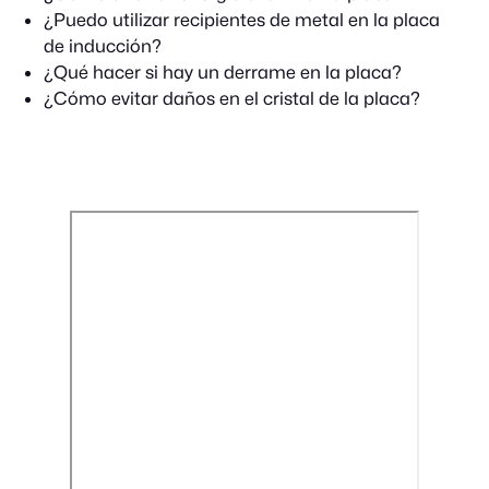
¿Puedo utilizar recipientes de metal en la placa
de inducción?
¿Qué hacer si hay un derrame en la placa?
¿Cómo evitar daños en el cristal de la placa?