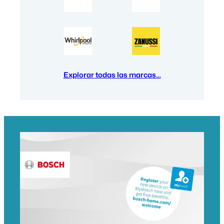
Explorar todas las marcas…