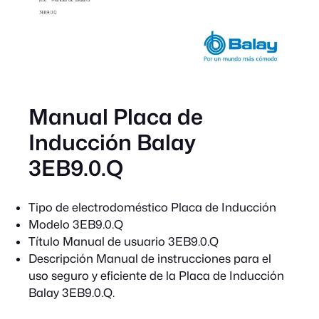
Manual Placa de
Inducción Balay
3EB9.0.Q
Tipo de electrodoméstico
Placa de Inducción
Modelo
3EB9.0.Q
Título
Manual de usuario 3EB9.0.Q
Descripción
Manual de instrucciones para el
uso seguro y eficiente de la Placa de Inducción
Balay 3EB9.0.Q.