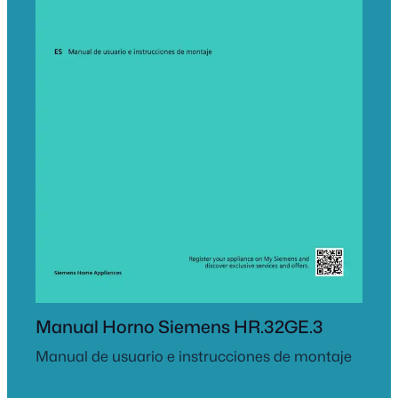
Manual Horno Siemens HR.32GE.3
Manual de usuario e instrucciones de montaje