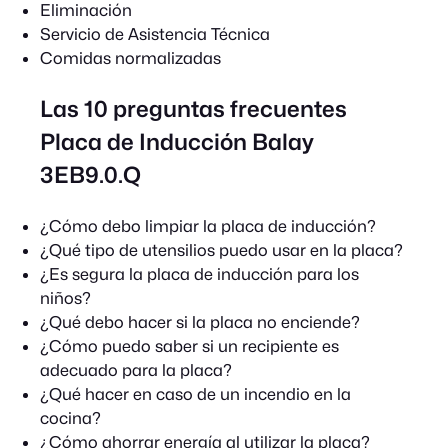
Eliminación
Servicio de Asistencia Técnica
Comidas normalizadas
Las 10 preguntas frecuentes
Placa de Inducción Balay
3EB9.0.Q
¿Cómo debo limpiar la placa de inducción?
¿Qué tipo de utensilios puedo usar en la placa?
¿Es segura la placa de inducción para los
niños?
¿Qué debo hacer si la placa no enciende?
¿Cómo puedo saber si un recipiente es
adecuado para la placa?
¿Qué hacer en caso de un incendio en la
cocina?
¿Cómo ahorrar energía al utilizar la placa?