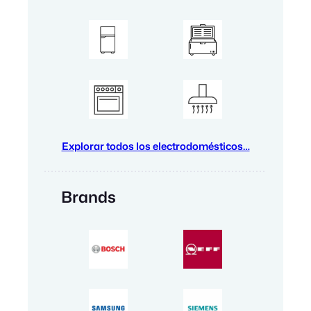
Explorar todos los electrodomésticos…
Brands