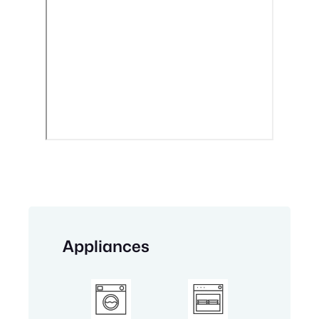
Appliances