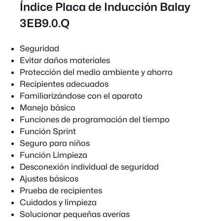
Índice Placa de Inducción Balay
3EB9.0.Q
Seguridad
Evitar daños materiales
Protección del medio ambiente y ahorro
Recipientes adecuados
Familiarizándose con el aparato
Manejo básico
Funciones de programación del tiempo
Función Sprint
Seguro para niños
Función Limpieza
Desconexión individual de seguridad
Ajustes básicos
Prueba de recipientes
Cuidados y limpieza
Solucionar pequeñas averías