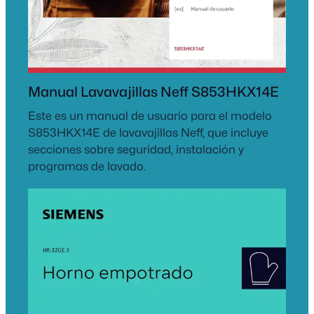
Manual Lavavajillas Neff S853HKX14E
Este es un manual de usuario para el modelo
S853HKX14E de lavavajillas Neff, que incluye
secciones sobre seguridad, instalación y
programas de lavado.