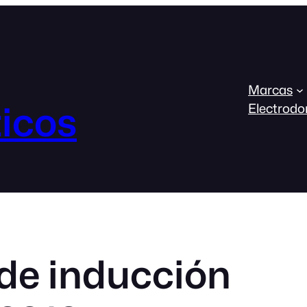
Marcas
icos
Electrodo
de inducción