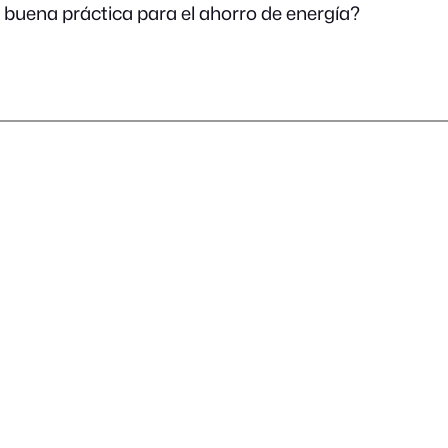
a buena práctica para el ahorro de energía?