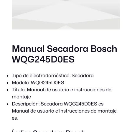
Manual Secadora Bosch
WQG245D0ES
Tipo de electrodoméstico:
Secadora
Modelo:
WQG245D0ES
Título:
Manual de usuario e instrucciones de
montaje
Descripción:
Secadora WQG245D0ES es
Manual de usuario e instrucciones de montaje
es.