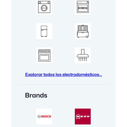
Explorar todos los electrodomésticos…
Brands