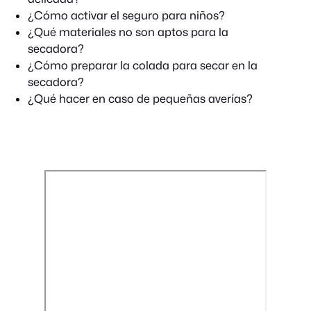
¿Cómo activar el seguro para niños?
¿Qué materiales no son aptos para la
secadora?
¿Cómo preparar la colada para secar en la
secadora?
¿Qué hacer en caso de pequeñas averías?