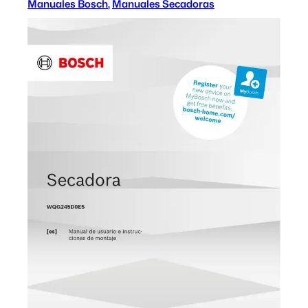
Manuales Bosch
, 
Manuales Secadoras