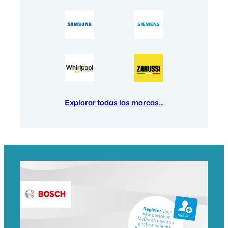
Explorar todas las marcas…