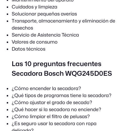
Cuidados y limpieza
Solucionar pequeñas averías
Transporte, almacenamiento y eliminación de
desechos
Servicio de Asistencia Técnica
Valores de consumo
Datos técnicos
Las 10 preguntas frecuentes
Secadora Bosch WQG245D0ES
¿Cómo encender la secadora?
¿Qué tipos de programas tiene la secadora?
¿Cómo ajustar el grado de secado?
¿Qué hacer si la secadora no enciende?
¿Cómo limpiar el filtro de pelusas?
¿Es seguro usar la secadora con ropa
delicada?