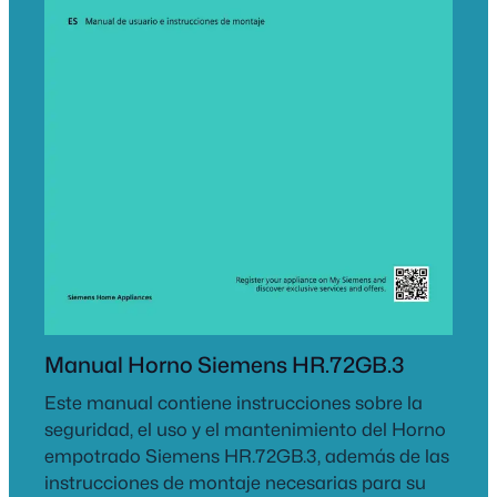
Manual Horno Siemens HR.72GB.3
Este manual contiene instrucciones sobre la
seguridad, el uso y el mantenimiento del Horno
empotrado Siemens HR.72GB.3, además de las
instrucciones de montaje necesarias para su