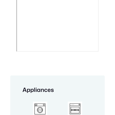
Appliances