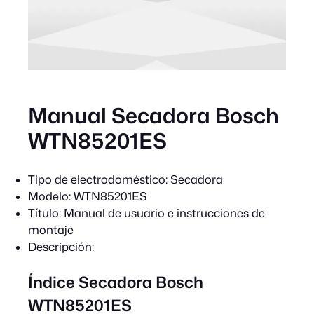
Manual Secadora Bosch
WTN85201ES
Tipo de electrodoméstico:
Secadora
Modelo:
WTN85201ES
Título:
Manual de usuario e instrucciones de
montaje
Descripción:
Índice Secadora Bosch
WTN85201ES