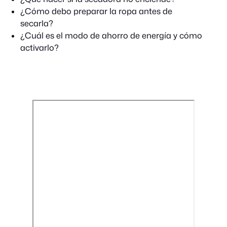
¿Cómo debo preparar la ropa antes de
secarla?
¿Cuál es el modo de ahorro de energía y cómo
activarlo?