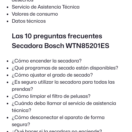
Servicio de Asistencia Técnica
Valores de consumo
Datos técnicos
Las 10 preguntas frecuentes
Secadora Bosch WTN85201ES
¿Cómo encender la secadora?
¿Qué programas de secado están disponibles?
¿Cómo ajustar el grado de secado?
¿Es seguro utilizar la secadora para todas las
prendas?
¿Cómo limpiar el filtro de pelusas?
¿Cuándo debo llamar al servicio de asistencia
técnica?
¿Cómo desconectar el aparato de forma
segura?
¿Qué hacer si la secadora no enciende?