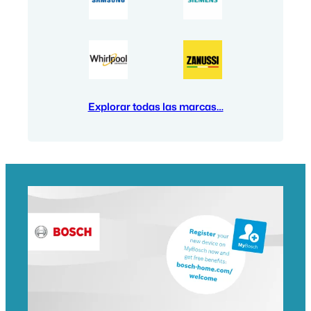
Explorar todas las marcas…