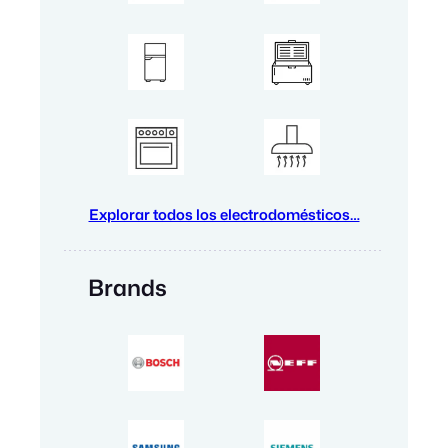
Explorar todos los electrodomésticos…
Brands