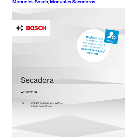
Manuales Bosch
, 
Manuales Secadoras