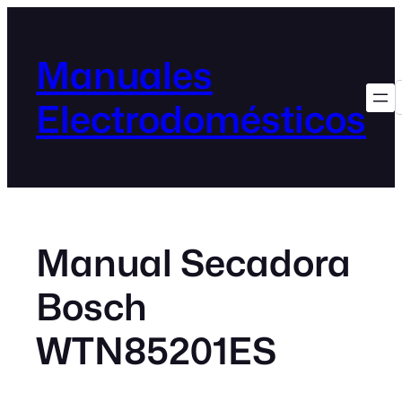
Manuales
Electrodomésticos
Manual Secadora
Bosch
WTN85201ES