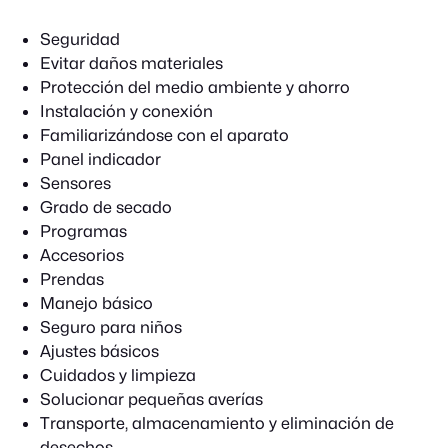
Seguridad
Evitar daños materiales
Protección del medio ambiente y ahorro
Instalación y conexión
Familiarizándose con el aparato
Panel indicador
Sensores
Grado de secado
Programas
Accesorios
Prendas
Manejo básico
Seguro para niños
Ajustes básicos
Cuidados y limpieza
Solucionar pequeñas averías
Transporte, almacenamiento y eliminación de
desechos