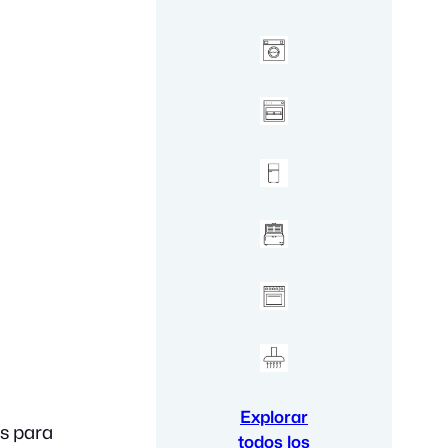
Explorar
s para
todos los