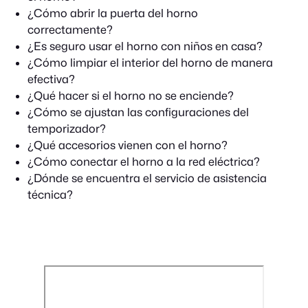
¿Cómo abrir la puerta del horno
correctamente?
¿Es seguro usar el horno con niños en casa?
¿Cómo limpiar el interior del horno de manera
efectiva?
¿Qué hacer si el horno no se enciende?
¿Cómo se ajustan las configuraciones del
temporizador?
¿Qué accesorios vienen con el horno?
¿Cómo conectar el horno a la red eléctrica?
¿Dónde se encuentra el servicio de asistencia
técnica?