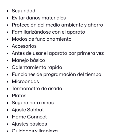
Seguridad
Evitar daños materiales
Protección del medio ambiente y ahorro
Familiarizándose con el aparato
Modos de funcionamiento
Accesorios
Antes de usar el aparato por primera vez
Manejo básico
Calentamiento rápido
Funciones de programación del tiempo
Microondas
Termómetro de asado
Platos
Seguro para niños
Ajuste Sabbat
Home Connect
Ajustes básicos
Cuidados y limpieza