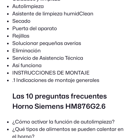
Autolimpieza
Asistente de limpieza humidClean
Secado
Puerta del aparato
Rejillas
Solucionar pequeñas averías
Eliminación
Servicio de Asistencia Técnica
Así funciona
INSTRUCCIONES DE MONTAJE
.1 Indicaciones de montaje generales
Las 10 preguntas frecuentes
Horno Siemens HM876G2.6
¿Cómo activar la función de autolimpieza?
¿Qué tipos de alimentos se pueden calentar en
el horno?