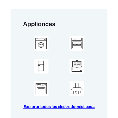
Appliances
Explorar todos los electrodomésticos…