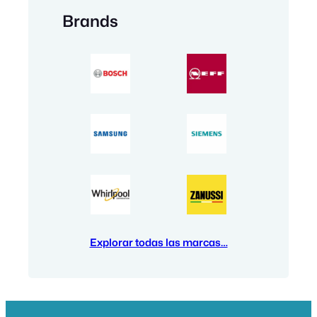
Brands
Explorar todas las marcas…