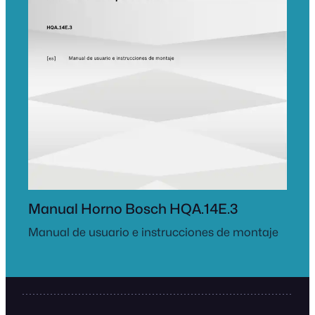
Manual Horno Bosch HQA.14E.3
Manual de usuario e instrucciones de montaje