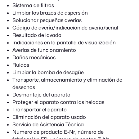
Sistema de filtros
Limpiar los brazos de aspersión
Solucionar pequeñas averías
Código de avería/indicación de avería/señal
Resultado de lavado
Indicaciones en la pantalla de visualización
Averías de funcionamiento
Daños mecánicos
Ruidos
Limpiar la bomba de desagüe
Transporte, almacenamiento y eliminación de
desechos
Desmontaje del aparato
Proteger el aparato contra las heladas
Transportar el aparato
Eliminación del aparato usado
Servicio de Asistencia Técnica
Número de producto E-Nr., número de