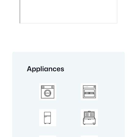
Appliances