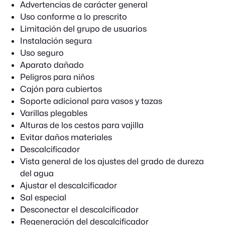
Advertencias de carácter general
Uso conforme a lo prescrito
Limitación del grupo de usuarios
Instalación segura
Uso seguro
Aparato dañado
Peligros para niños
Cajón para cubiertos
Soporte adicional para vasos y tazas
Varillas plegables
Alturas de los cestos para vajilla
Evitar daños materiales
Descalcificador
Vista general de los ajustes del grado de dureza
del agua
Ajustar el descalcificador
Sal especial
Desconectar el descalcificador
Regeneración del descalcificador