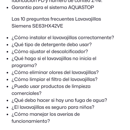
fabricación FD y número de conteo Z-Nr.
Garantía para el sistema AQUASTOP
Las 10 preguntas frecuentes Lavavajillas
Siemens SE63HX42VE
¿Cómo instalar el lavavajillas correctamente?
¿Qué tipo de detergente debo usar?
¿Cómo ajustar el descalcificador?
¿Qué hago si el lavavajillas no inicia el
programa?
¿Cómo eliminar olores del lavavajillas?
¿Cómo limpiar el filtro del lavavajillas?
¿Puedo usar productos de limpieza
comerciales?
¿Qué debo hacer si hay una fuga de agua?
¿El lavavajillas es seguro para niños?
¿Cómo manejar los averías de
funcionamiento?