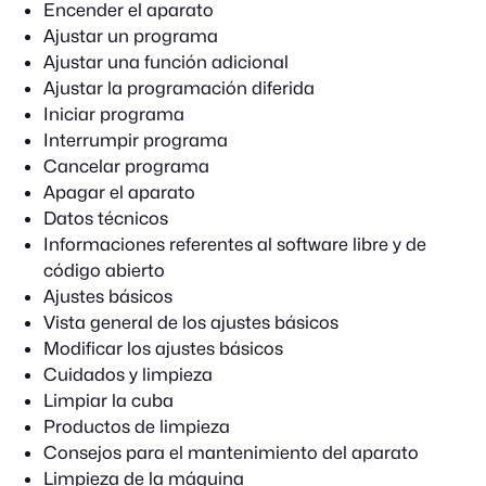
Encender el aparato
Ajustar un programa
Ajustar una función adicional
Ajustar la programación diferida
Iniciar programa
Interrumpir programa
Cancelar programa
Apagar el aparato
Datos técnicos
Informaciones referentes al software libre y de
código abierto
Ajustes básicos
Vista general de los ajustes básicos
Modificar los ajustes básicos
Cuidados y limpieza
Limpiar la cuba
Productos de limpieza
Consejos para el mantenimiento del aparato
Limpieza de la máquina