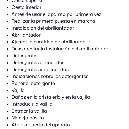
Cesto superior
Cesto inferior
Antes de usar el aparato por primera vez
Realizar la primera puesta en marcha
Instalación del abrillantador
Abrillantador
Ajustar la cantidad de abrillantador
Desconectar la instalación del abrillantador
Detergente
Detergentes adecuados
Detergentes inadecuados
Indicaciones sobre los detergentes
Poner el detergente
Vajilla
Daños en la cristalería y en la vajilla
Introducir la vajilla
Extraer la vajilla
Manejo básico
Abrir la puerta del aparato