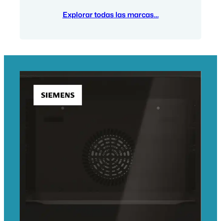
Explorar todas las marcas…