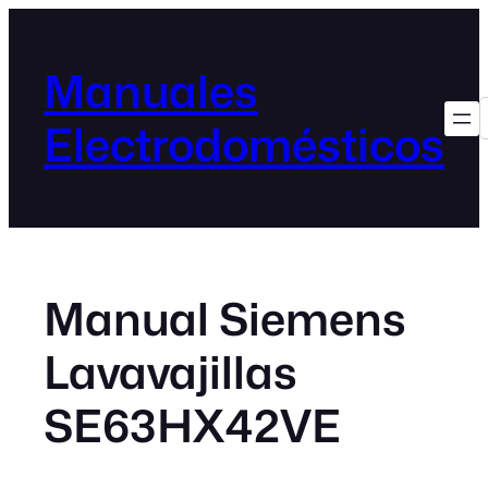
Manuales
Electrodomésticos
Manual Siemens
Lavavajillas
SE63HX42VE