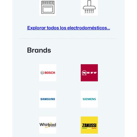
Explorar todos los electrodomésticos…
Brands