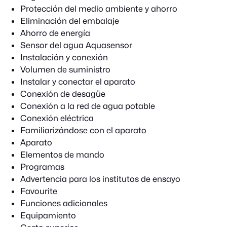
Protección del medio ambiente y ahorro
Eliminación del embalaje
Ahorro de energía
Sensor del agua Aquasensor
Instalación y conexión
Volumen de suministro
Instalar y conectar el aparato
Conexión de desagüe
Conexión a la red de agua potable
Conexión eléctrica
Familiarizándose con el aparato
Aparato
Elementos de mando
Programas
Advertencia para los institutos de ensayo
Favourite
Funciones adicionales
Equipamiento