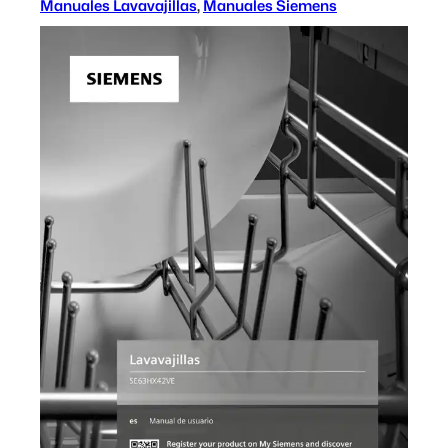
Manuales Lavavajillas
, 
Manuales Siemens