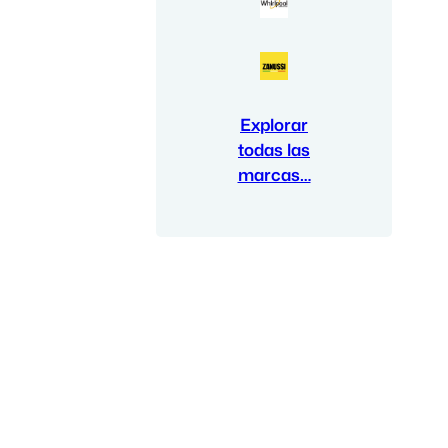
Explorar
todas las
marcas…