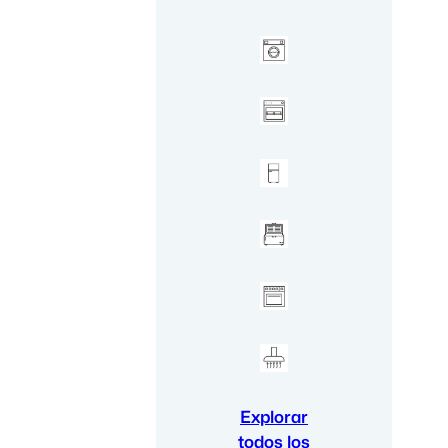
Explorar
todos los