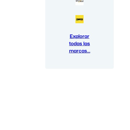
Explorar
todas las
marcas…