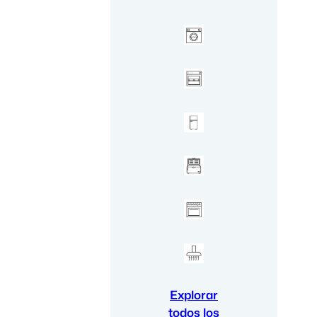
Explorar
todos los