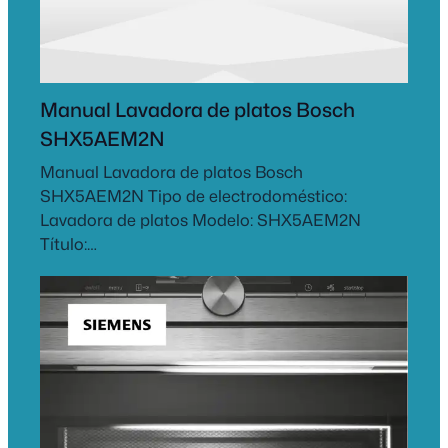
Manual Lavadora de platos Bosch
SHX5AEM2N
Manual Lavadora de platos Bosch
SHX5AEM2N Tipo de electrodoméstico:
Lavadora de platos Modelo: SHX5AEM2N
Título:…