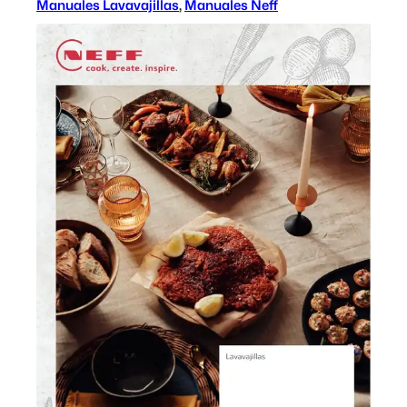
Manuales Lavavajillas
, 
Manuales Neff