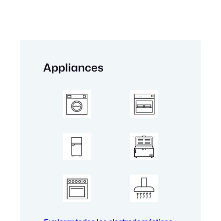
Appliances