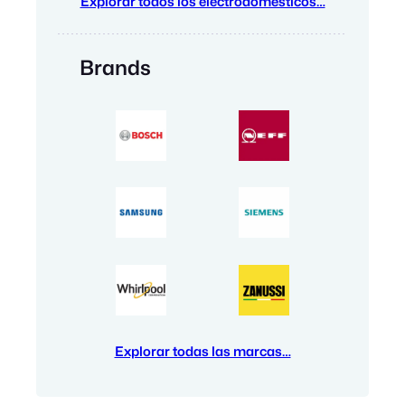
Explorar todos los electrodomésticos…
Brands
Explorar todas las marcas…