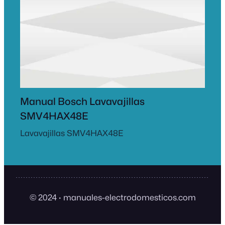
Manual Bosch Lavavajillas
SMV4HAX48E
Lavavajillas SMV4HAX48E
© 2024
·
manuales-electrodomesticos.com