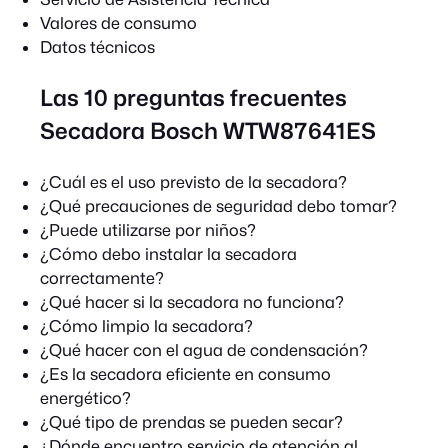
Valores de consumo
Datos técnicos
Las 10 preguntas frecuentes
Secadora Bosch WTW87641ES
¿Cuál es el uso previsto de la secadora?
¿Qué precauciones de seguridad debo tomar?
¿Puede utilizarse por niños?
¿Cómo debo instalar la secadora
correctamente?
¿Qué hacer si la secadora no funciona?
¿Cómo limpio la secadora?
¿Qué hacer con el agua de condensación?
¿Es la secadora eficiente en consumo
energético?
¿Qué tipo de prendas se pueden secar?
¿Dónde encuentro servicio de atención al