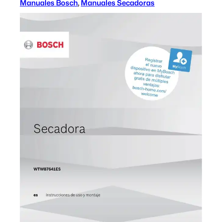
Manuales Bosch
, 
Manuales Secadoras