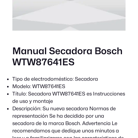
Manual Secadora Bosch
WTW87641ES
Tipo de electrodoméstico:
Secadora
Modelo:
WTW87641ES
Título:
Secadora WTW87641ES es Instrucciones
de uso y montaje
Descripción:
Su nueva secadora Normas de
representación Se ha decidido por una
secadora de la marca Bosch. Advertencia Le
recomendamos que dedique unos minutos a