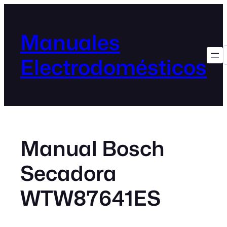
Manuales
Electrodomésticos
Manual Bosch
Secadora
WTW87641ES