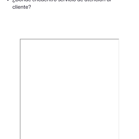
cliente?