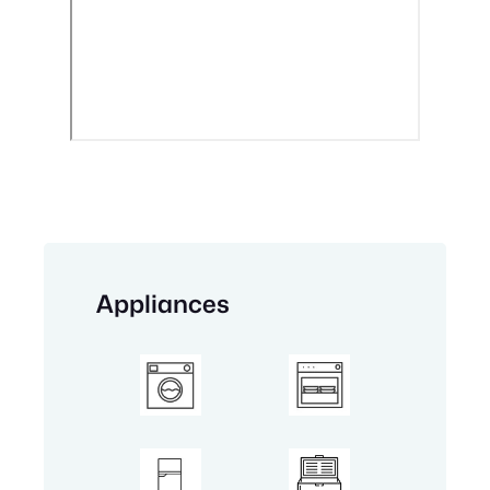
Appliances