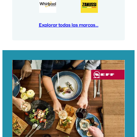
Explorar todas las marcas…