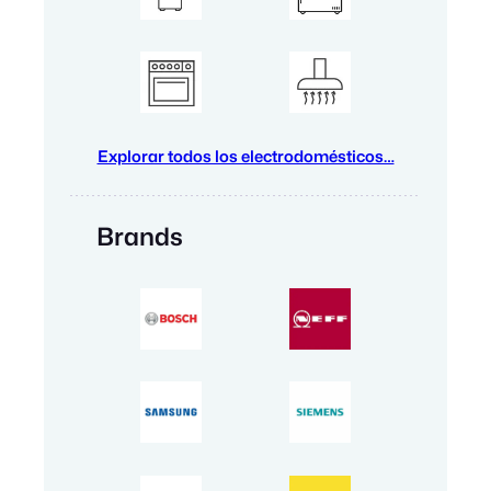
Explorar todos los electrodomésticos…
Brands