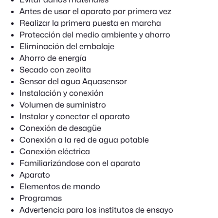
Antes de usar el aparato por primera vez
Realizar la primera puesta en marcha
Protección del medio ambiente y ahorro
Eliminación del embalaje
Ahorro de energía
Secado con zeolita
Sensor del agua Aquasensor
Instalación y conexión
Volumen de suministro
Instalar y conectar el aparato
Conexión de desagüe
Conexión a la red de agua potable
Conexión eléctrica
Familiarizándose con el aparato
Aparato
Elementos de mando
Programas
Advertencia para los institutos de ensayo