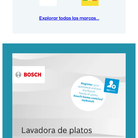
Explorar todas las marcas…