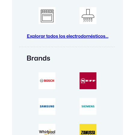
Explorar todos los electrodomésticos…
Brands