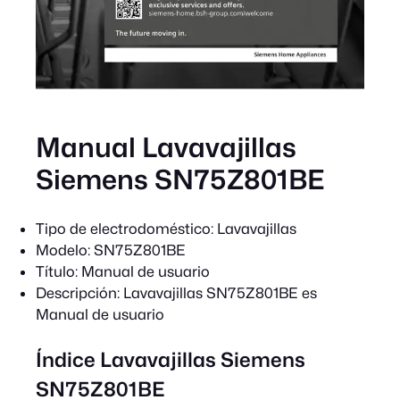
Manual Lavavajillas
Siemens SN75Z801BE
Tipo de electrodoméstico:
Lavavajillas
Modelo:
SN75Z801BE
Título:
Manual de usuario
Descripción:
Lavavajillas SN75Z801BE es
Manual de usuario
Índice Lavavajillas Siemens
SN75Z801BE