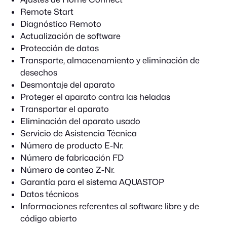
Remote Start
Diagnóstico Remoto
Actualización de software
Protección de datos
Transporte, almacenamiento y eliminación de
desechos
Desmontaje del aparato
Proteger el aparato contra las heladas
Transportar el aparato
Eliminación del aparato usado
Servicio de Asistencia Técnica
Número de producto E-Nr.
Número de fabricación FD
Número de conteo Z-Nr.
Garantía para el sistema AQUASTOP
Datos técnicos
Informaciones referentes al software libre y de
código abierto