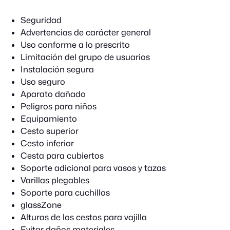
Seguridad
Advertencias de carácter general
Uso conforme a lo prescrito
Limitación del grupo de usuarios
Instalación segura
Uso seguro
Aparato dañado
Peligros para niños
Equipamiento
Cesto superior
Cesto inferior
Cesta para cubiertos
Soporte adicional para vasos y tazas
Varillas plegables
Soporte para cuchillos
glassZone
Alturas de los cestos para vajilla
Evitar daños materiales