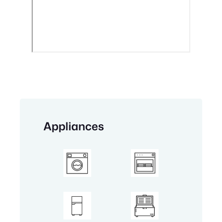
Appliances