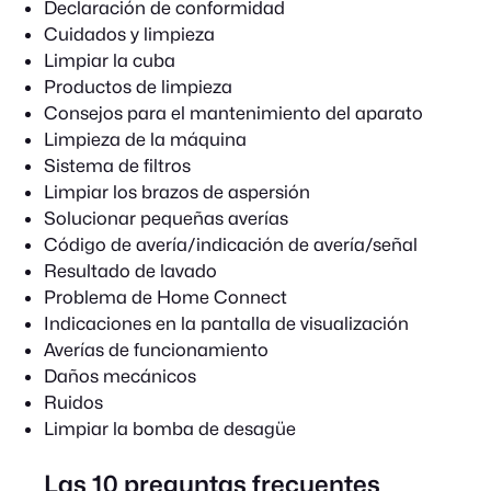
Declaración de conformidad
Cuidados y limpieza
Limpiar la cuba
Productos de limpieza
Consejos para el mantenimiento del aparato
Limpieza de la máquina
Sistema de filtros
Limpiar los brazos de aspersión
Solucionar pequeñas averías
Código de avería/indicación de avería/señal
Resultado de lavado
Problema de Home Connect
Indicaciones en la pantalla de visualización
Averías de funcionamiento
Daños mecánicos
Ruidos
Limpiar la bomba de desagüe
Las 10 preguntas frecuentes