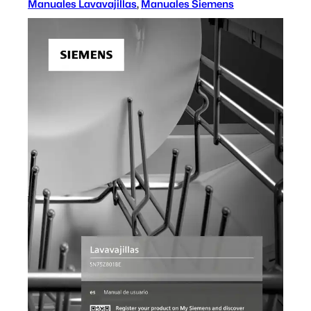
Manuales Lavavajillas
, 
Manuales Siemens