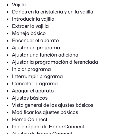
Vajilla
Daños en la cristalería y en la vajilla
Introducir la vajilla
Extraer la vajilla
Manejo básico
Encender el aparato
Ajustar un programa
Ajustar una función adicional
Ajustar la programación diferenciada
Iniciar programa
Interrumpir programa
Cancelar programa
Apagar el aparato
Ajustes básicos
Vista general de los ajustes básicos
Modificar los ajustes básicos
Home Connect
Inicio rápido de Home Connect
Ajustes de Home Connect