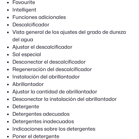
Favourite
Intelligent
Funciones adicionales
Descalcificador
Vista general de los ajustes del grado de dureza
del agua
Ajustar el descalcificador
Sal especial
Desconectar el descalcificador
Regeneración del descalcificador
Instalación del abrillantador
Abrillantador
Ajustar la cantidad de abrillantador
Desconectar la instalación del abrillantador
Detergente
Detergentes adecuados
Detergentes inadecuados
Indicaciones sobre los detergentes
Poner el detergente