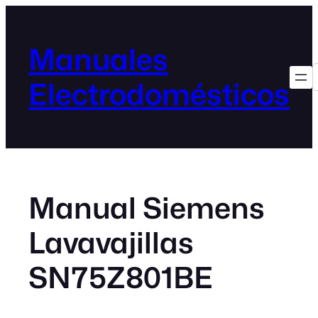
Manuales
Electrodomésticos
Manual Siemens
Lavavajillas
SN75Z801BE