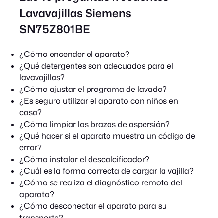
Lavavajillas Siemens
SN75Z801BE
¿Cómo encender el aparato?
¿Qué detergentes son adecuados para el
lavavajillas?
¿Cómo ajustar el programa de lavado?
¿Es seguro utilizar el aparato con niños en
casa?
¿Cómo limpiar los brazos de aspersión?
¿Qué hacer si el aparato muestra un código de
error?
¿Cómo instalar el descalcificador?
¿Cuál es la forma correcta de cargar la vajilla?
¿Cómo se realiza el diagnóstico remoto del
aparato?
¿Cómo desconectar el aparato para su
transporte?